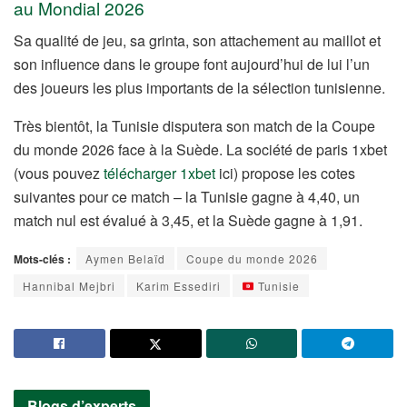
au Mondial 2026
Sa qualité de jeu, sa grinta, son attachement au maillot et
son influence dans le groupe font aujourd’hui de lui l’un
des joueurs les plus importants de la sélection tunisienne.
Très bientôt, la Tunisie disputera son match de la Coupe
du monde 2026 face à la Suède. La société de paris 1xbet
(vous pouvez
télécharger 1xbet
ici) propose les cotes
suivantes pour ce match – la Tunisie gagne à 4,40, un
match nul est évalué à 3,45, et la Suède gagne à 1,91.
Mots-clés :
Aymen Belaïd
Coupe du monde 2026
Hannibal Mejbri
Karim Essediri
Tunisie
Blogs d’experts