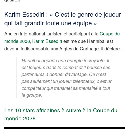
Karim Essediri : « C’est le genre de joueur
qui fait grandir toute une équipe »
Ancien international tunisien et participant à la
Coupe du
monde 2006
,
Karim Essediri
estime que Hannibal est
devenu indispensable aux Aigles de Carthage. Il déclare :
Hannibal apporte une énergie incroyable. Il
est toujours dans le combat et il pousse ses
partenaires à donner davantage. Ce n’est
pas seulement un joueur talentueux, c’est un
compétiteur qui transmet sa mentalité à tout
le groupe.
Les 10 stars africaines à suivre à la Coupe du
monde 2026