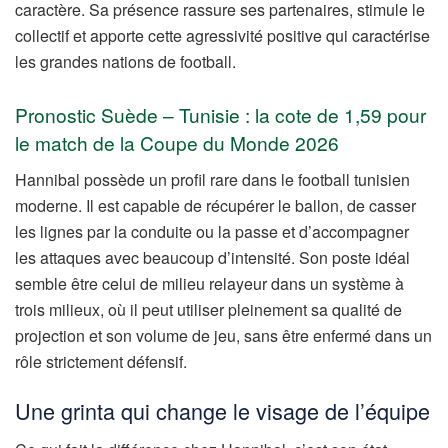
caractère. Sa présence rassure ses partenaires, stimule le
collectif et apporte cette agressivité positive qui caractérise
les grandes nations de football.
Pronostic Suède – Tunisie : la cote de 1,59 pour
le match de la Coupe du Monde 2026
Hannibal possède un profil rare dans le football tunisien
moderne. Il est capable de récupérer le ballon, de casser
les lignes par la conduite ou la passe et d’accompagner
les attaques avec beaucoup d’intensité. Son poste idéal
semble être celui de milieu relayeur dans un système à
trois milieux, où il peut utiliser pleinement sa qualité de
projection et son volume de jeu, sans être enfermé dans un
rôle strictement défensif.
Une grinta qui change le visage de l’équipe