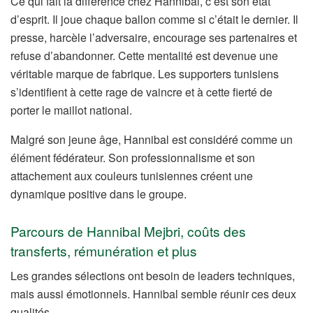
Ce qui fait la différence chez Hannibal, c’est son état
d’esprit. Il joue chaque ballon comme si c’était le dernier. Il
presse, harcèle l’adversaire, encourage ses partenaires et
refuse d’abandonner. Cette mentalité est devenue une
véritable marque de fabrique. Les supporters tunisiens
s’identifient à cette rage de vaincre et à cette fierté de
porter le maillot national.
Malgré son jeune âge, Hannibal est considéré comme un
élément fédérateur. Son professionnalisme et son
attachement aux couleurs tunisiennes créent une
dynamique positive dans le groupe.
Parcours de Hannibal Mejbri, coûts des
transferts, rémunération et plus
Les grandes sélections ont besoin de leaders techniques,
mais aussi émotionnels. Hannibal semble réunir ces deux
qualités.