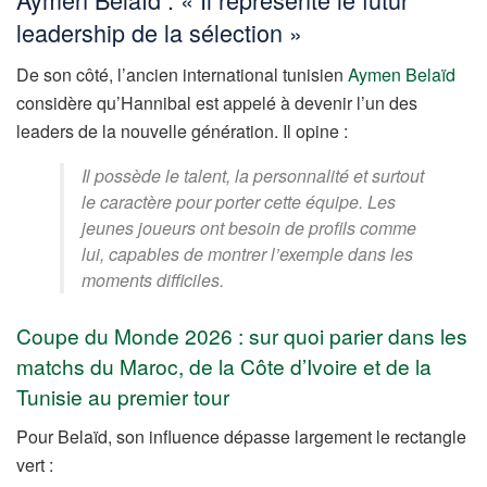
leadership de la sélection »
De son côté, l’ancien international tunisien
Aymen Belaïd
considère qu’Hannibal est appelé à devenir l’un des
leaders de la nouvelle génération. Il opine :
Il possède le talent, la personnalité et surtout
le caractère pour porter cette équipe. Les
jeunes joueurs ont besoin de profils comme
lui, capables de montrer l’exemple dans les
moments difficiles.
Coupe du Monde 2026 : sur quoi parier dans les
matchs du Maroc, de la Côte d’Ivoire et de la
Tunisie au premier tour
Pour Belaïd, son influence dépasse largement le rectangle
vert :