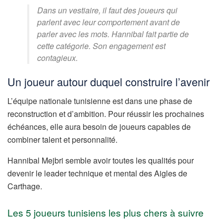
Dans un vestiaire, il faut des joueurs qui
parlent avec leur comportement avant de
parler avec les mots. Hannibal fait partie de
cette catégorie. Son engagement est
contagieux.
Un joueur autour duquel construire l’avenir
L’équipe nationale tunisienne est dans une phase de
reconstruction et d’ambition. Pour réussir les prochaines
échéances, elle aura besoin de joueurs capables de
combiner talent et personnalité.
Hannibal Mejbri semble avoir toutes les qualités pour
devenir le leader technique et mental des Aigles de
Carthage.
Les 5 joueurs tunisiens les plus chers à suivre