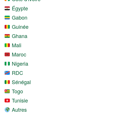
Égypte
Gabon
Guinée
Ghana
Mali
Maroc
Nigeria
RDC
Sénégal
Togo
Tunisie
Autres