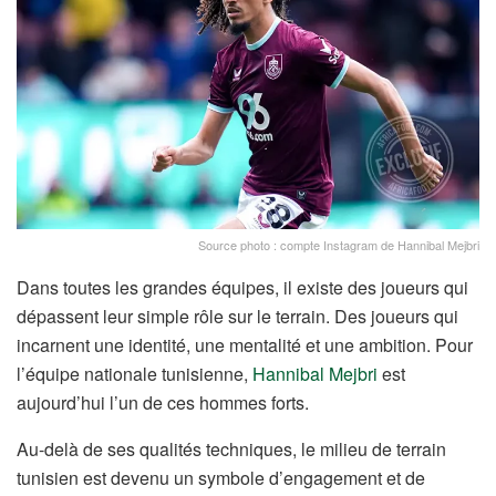
Source photo : compte Instagram de Hannibal Mejbri
Dans toutes les grandes équipes, il existe des joueurs qui
dépassent leur simple rôle sur le terrain. Des joueurs qui
incarnent une identité, une mentalité et une ambition. Pour
l’équipe nationale tunisienne,
Hannibal Mejbri
est
aujourd’hui l’un de ces hommes forts.
Au-delà de ses qualités techniques, le milieu de terrain
tunisien est devenu un symbole d’engagement et de