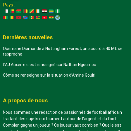
Pays :
Dernières nouvelles
Ousmane Diomandé à Nottingham Forest, un accord à 40 M€ se
rapproche
L’AJ Auxerre s’est renseigné sur Nathan Ngoumou
Côme se renseigne sur la situation d’Amine Gouiri
A propos de nous
Nous sommes une rédaction de passionnés de football africain
traitant des sujets qui tournent autour de l’argent et du foot.
Combien gagne un joueur ? Ce joueur vaut combien ? Quelle est