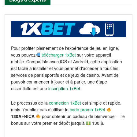
Pour profiter pleinement de l'expérience de jeu en ligne,
vous pouvez
télécharger 1xBet
sur votre appareil
mobile. Compatible avec iOS et Android, cette application
est facile à installer et vous permet d'accéder à tous les
services de paris sportifs et de jeux de casino. Avant de
pouvoir commencer à jouer et à parier, une étape
essentielle est une
inscription 1xBet
.
Le processus de la
connexion 1xBet
est simple et rapide,
mais n’oubliez pas d'utiliser le
code promo 1xBet
130AFRICA
pour obtenir un cadeau de bienvenue — le
bonus sur votre premier dépôt jusqu'à
130 $.