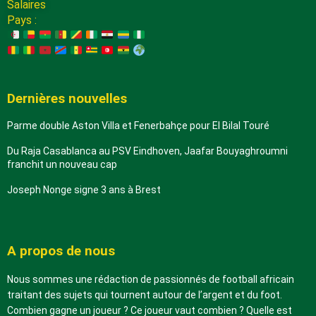
Salaires
Pays :
Dernières nouvelles
Parme double Aston Villa et Fenerbahçe pour El Bilal Touré
Du Raja Casablanca au PSV Eindhoven, Jaafar Bouyaghroumni
franchit un nouveau cap
Joseph Nonge signe 3 ans à Brest
A propos de nous
Nous sommes une rédaction de passionnés de football africain
traitant des sujets qui tournent autour de l’argent et du foot.
Combien gagne un joueur ? Ce joueur vaut combien ? Quelle est