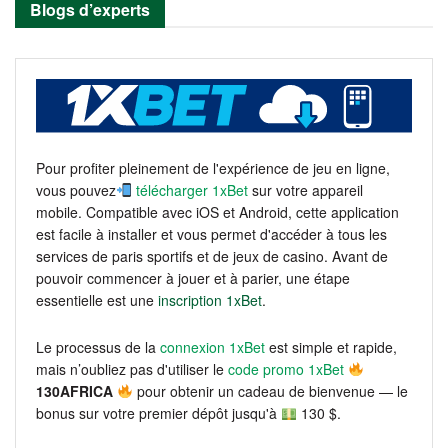
Blogs d’experts
Pour profiter pleinement de l'expérience de jeu en ligne,
vous pouvez
télécharger 1xBet
sur votre appareil
mobile. Compatible avec iOS et Android, cette application
est facile à installer et vous permet d'accéder à tous les
services de paris sportifs et de jeux de casino. Avant de
pouvoir commencer à jouer et à parier, une étape
essentielle est une
inscription 1xBet
.
Le processus de la
connexion 1xBet
est simple et rapide,
mais n’oubliez pas d'utiliser le
code promo 1xBet
130AFRICA
pour obtenir un cadeau de bienvenue — le
bonus sur votre premier dépôt jusqu'à
130 $.