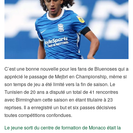
C’est une bonne nouvelle pour les fans de Bluenoses qui a
apprécié le passage de Mejbri en Championship, même si
son temps de jeu a été limité vers la fin de saison. Le
Tunisien de 20 ans a disputé un total de 41 rencontres
avec Birmingham cette saison en étant titulaire à 23
reprises. Il a enregistré un but et six passes décisives
toutes compétitions confondues.
Le jeune sorti du centre de formation de Monaco était la