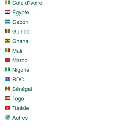
Côte d'Ivoire
Égypte
Gabon
Guinée
Ghana
Mali
Maroc
Nigeria
RDC
Sénégal
Togo
Tunisie
Autres