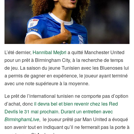
L’été dernier,
Hannibal Mejbri
a quitté Manchester United
pour un prêt à Birmingham City, à la recherche de temps
de jeu. La saison du jeune Tunisien avec les Bluenoses lui
a permis de gagner en expérience, le joueur ayant terminé
avec une note supérieure à la moyenne.
Le prêt de l’international tunisien ne comporte pas d’option
d’achat, donc
il devra bel et bien revenir chez les Red
Devils le 31 mai prochain
.
Durant un entretien avec
BirminghamLive
, le joueur prêté par Man United a évoqué
son avenir tout en indiquant qu’il ne fermerait pas la porte à