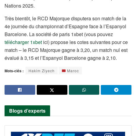
Nations 2025.
Très bientôt, le RCD Majorque disputera son match de la
4e journée du championnat d’Espagne face à l’Espanyol
Barcelone. La société de paris 1xbet (vous pouvez
télécharger 1xbet
ici) propose les cotes suivantes pour ce
match – le RCD Majorque gagne à 3,20, un match nul est
évalué à 3,15 et l’Espanyol Barcelone gagne à 2,10.
Mots-clés :
Hakim Ziyech
Maroc
Blogs d’experts