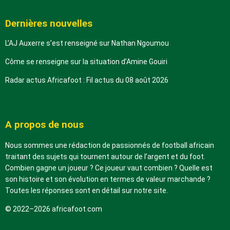
Dernières nouvelles
L’AJ Auxerre s’est renseigné sur Nathan Ngoumou
Côme se renseigne sur la situation d’Amine Gouiri
Radar actus Africafoot : Fil actus du 08 août 2026
A propos de nous
Nous sommes une rédaction de passionnés de football africain
traitant des sujets qui tournent autour de l’argent et du foot.
Combien gagne un joueur ? Ce joueur vaut combien ? Quelle est
son histoire et son évolution en termes de valeur marchande ?
Toutes les réponses sont en détail sur notre site.
© 2022–2026 africafoot.com