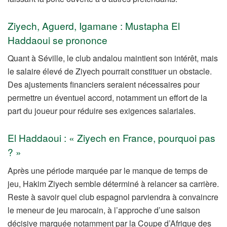
Ziyech, Aguerd, Igamane : Mustapha El
Haddaoui se prononce
Quant à Séville, le club andalou maintient son intérêt, mais
le salaire élevé de Ziyech pourrait constituer un obstacle.
Des ajustements financiers seraient nécessaires pour
permettre un éventuel accord, notamment un effort de la
part du joueur pour réduire ses exigences salariales.
El Haddaoui : « Ziyech en France, pourquoi pas
? »
Après une période marquée par le manque de temps de
jeu, Hakim Ziyech semble déterminé à relancer sa carrière.
Reste à savoir quel club espagnol parviendra à convaincre
le meneur de jeu marocain, à l’approche d’une saison
décisive marquée notamment par la Coupe d’Afrique des