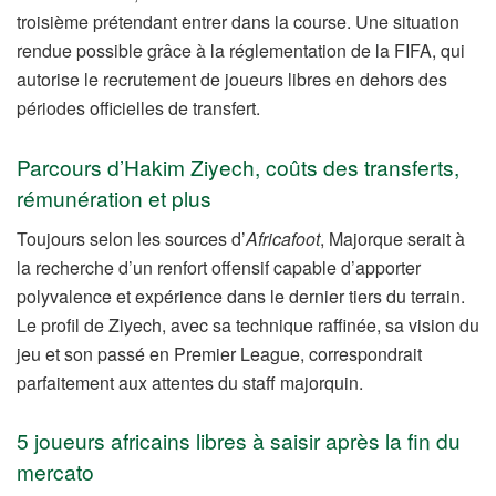
troisième prétendant entrer dans la course. Une situation
rendue possible grâce à la réglementation de la FIFA, qui
autorise le recrutement de joueurs libres en dehors des
périodes officielles de transfert.
Parcours d’Hakim Ziyech, coûts des transferts,
rémunération et plus
Toujours selon les sources d’
Africafoot
, Majorque serait à
la recherche d’un renfort offensif capable d’apporter
polyvalence et expérience dans le dernier tiers du terrain.
Le profil de Ziyech, avec sa technique raffinée, sa vision du
jeu et son passé en Premier League, correspondrait
parfaitement aux attentes du staff majorquin.
5 joueurs africains libres à saisir après la fin du
mercato