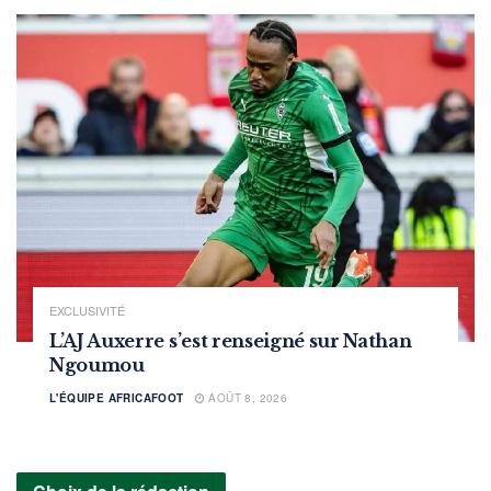
EXCLUSIVITÉ
L’AJ Auxerre s’est renseigné sur Nathan
Ngoumou
L'ÉQUIPE AFRICAFOOT
AOÛT 8, 2026