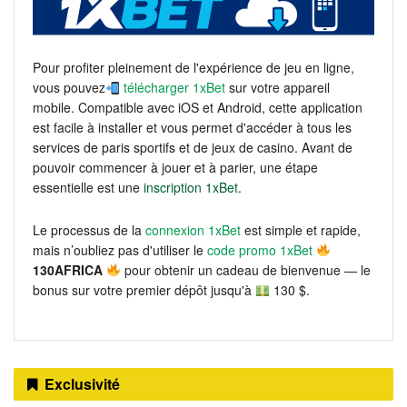
Pour profiter pleinement de l'expérience de jeu en ligne,
vous pouvez
télécharger 1xBet
sur votre appareil
mobile. Compatible avec iOS et Android, cette application
est facile à installer et vous permet d'accéder à tous les
services de paris sportifs et de jeux de casino. Avant de
pouvoir commencer à jouer et à parier, une étape
essentielle est une
inscription 1xBet
.
Le processus de la
connexion 1xBet
est simple et rapide,
mais n’oubliez pas d'utiliser le
code promo 1xBet
130AFRICA
pour obtenir un cadeau de bienvenue — le
bonus sur votre premier dépôt jusqu'à
130 $.
Exclusivité