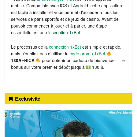
mobile. Compatible avec iOS et Android, cette application
est facile à installer et vous permet d'accéder à tous les
services de paris sportifs et de jeux de casino. Avant de
pouvoir commencer à jouer et à parier, une étape
essentielle est une
inscription 1xBet
.
Le processus de la
connexion 1xBet
est simple et rapide,
mais n’oubliez pas d'utiliser le
code promo 1xBet
130AFRICA
pour obtenir un cadeau de bienvenue — le
bonus sur votre premier dépôt jusqu'à
130 $.
Exclusivité