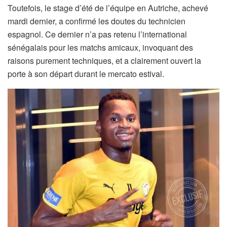
Toutefois, le stage d’été de l’équipe en Autriche, achevé
mardi dernier, a confirmé les doutes du technicien
espagnol. Ce dernier n’a pas retenu l’international
sénégalais pour les matchs amicaux, invoquant des
raisons purement techniques, et a clairement ouvert la
porte à son départ durant le mercato estival.