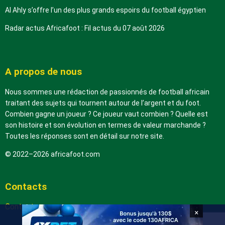
Al Ahly s’offre l’un des plus grands espoirs du football égyptien
Radar actus Africafoot : Fil actus du 07 août 2026
A propos de nous
Nous sommes une rédaction de passionnés de football africain
traitant des sujets qui tournent autour de l’argent et du foot.
Combien gagne un joueur ? Ce joueur vaut combien ? Quelle est
son histoire et son évolution en termes de valeur marchande ?
Toutes les réponses sont en détail sur notre site.
© 2022–2026 africafoot.com
Contacts
Contactez-nous
×