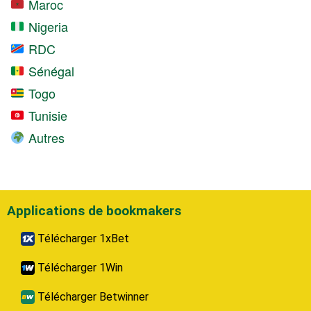
Maroc
Nigeria
RDC
Sénégal
Togo
Tunisie
Autres
Applications de bookmakers
Télécharger 1xBet
Télécharger 1Win
Télécharger Betwinner