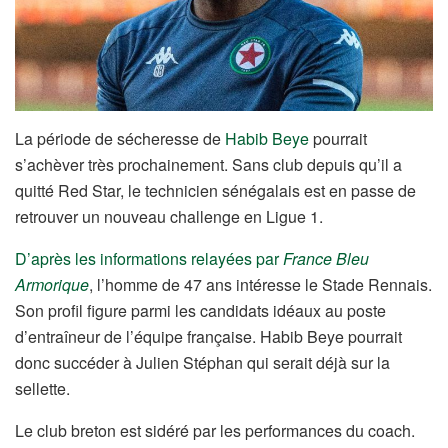
La période de sécheresse de
Habib Beye
pourrait
s’achèver très prochainement. Sans club depuis qu’il a
quitté Red Star, le technicien sénégalais est en passe de
retrouver un nouveau challenge en Ligue 1.
D’après les informations relayées par
France Bleu
Armorique
, l’homme de 47 ans intéresse le Stade Rennais.
Son profil figure parmi les candidats idéaux au poste
d’entraîneur de l’équipe française. Habib Beye pourrait
donc succéder à Julien Stéphan qui serait déjà sur la
sellette.
Le club breton est sidéré par les performances du coach.