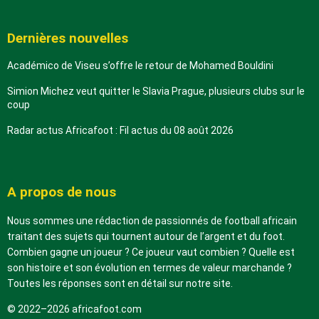
Dernières nouvelles
Académico de Viseu s’offre le retour de Mohamed Bouldini
Simion Michez veut quitter le Slavia Prague, plusieurs clubs sur le
coup
Radar actus Africafoot : Fil actus du 08 août 2026
A propos de nous
Nous sommes une rédaction de passionnés de football africain
traitant des sujets qui tournent autour de l’argent et du foot.
Combien gagne un joueur ? Ce joueur vaut combien ? Quelle est
son histoire et son évolution en termes de valeur marchande ?
Toutes les réponses sont en détail sur notre site.
© 2022–2026 africafoot.com