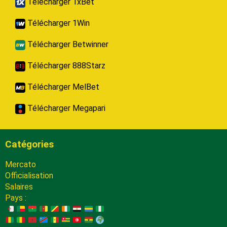
Télécharger 1xBet
Télécharger 1Win
Télécharger Betwinner
Télécharger 888Starz
Télécharger MelBet
Télécharger Megapari
Catégories
Mercato
Officialisation
Salaires
Pays :