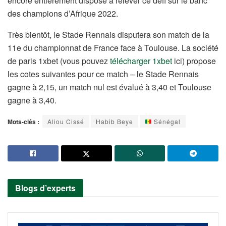
encore entièrement disposé à relever ce défi sur le banc
des champions d’Afrique 2022.
Très bientôt, le Stade Rennais disputera son match de la
11e du championnat de France face à Toulouse. La société
de paris 1xbet (vous pouvez
télécharger 1xbet
ici) propose
les cotes suivantes pour ce match – le Stade Rennais
gagne à 2,15, un match nul est évalué à 3,40 et Toulouse
gagne à 3,40.
Mots-clés :
Aliou Cissé
Habib Beye
Sénégal
Blogs d’experts