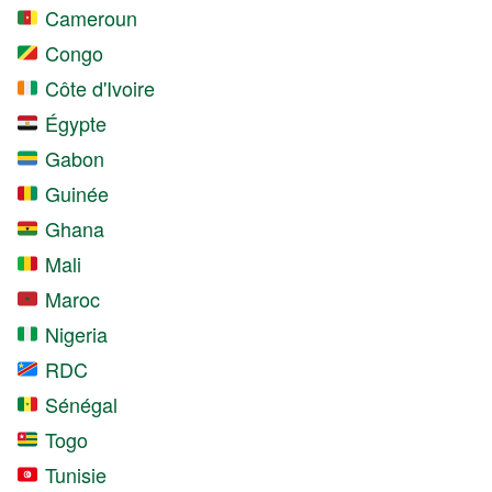
Cameroun
Congo
Côte d'Ivoire
Égypte
Gabon
Guinée
Ghana
Mali
Maroc
Nigeria
RDC
Sénégal
Togo
Tunisie