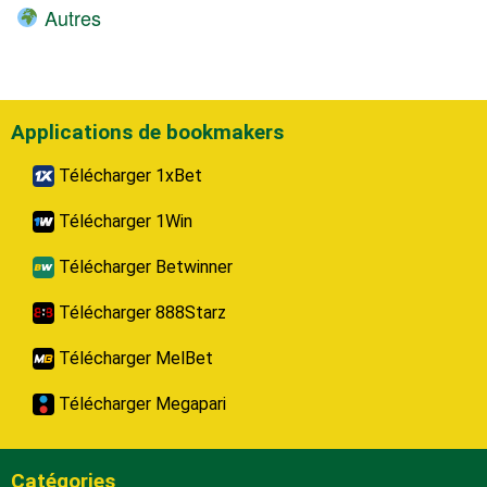
Autres
Applications de bookmakers
Télécharger 1xBet
Télécharger 1Win
Télécharger Betwinner
Télécharger 888Starz
Télécharger MelBet
Télécharger Megapari
Catégories