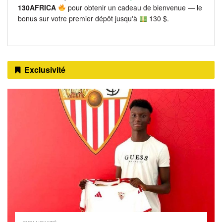
130AFRICA
pour obtenir un cadeau de bienvenue — le
bonus sur votre premier dépôt jusqu'à
130 $.
Exclusivité