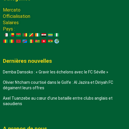
Mercato
Officialisation
Salaires
Pays :
Dernières nouvelles
Demba Dansoko : « Gravir les échelons avec le FC Séville »
Olivier Ntcham courtisé dans le Golfe : Al Jazira et Diriyah FC
dégainent leurs offres
Axel Tuanzebe au cœur d’une bataille entre clubs anglais et
saoudiens
A propos de nous