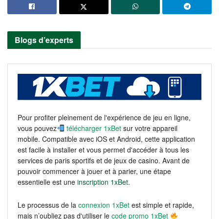
Blogs d’experts
Pour profiter pleinement de l'expérience de jeu en ligne,
vous pouvez
télécharger 1xBet
sur votre appareil
mobile. Compatible avec iOS et Android, cette application
est facile à installer et vous permet d'accéder à tous les
services de paris sportifs et de jeux de casino. Avant de
pouvoir commencer à jouer et à parier, une étape
essentielle est une
inscription 1xBet
.
Le processus de la
connexion 1xBet
est simple et rapide,
mais n’oubliez pas d'utiliser le
code promo 1xBet