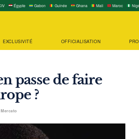
IV
Égypte
Gabon
Guinée
Ghana
Mali
Maroc
Nigé
EXCLUSIVITÉ
OFFICIALISATION
PRO
n passe de faire
rope ?
Mercato