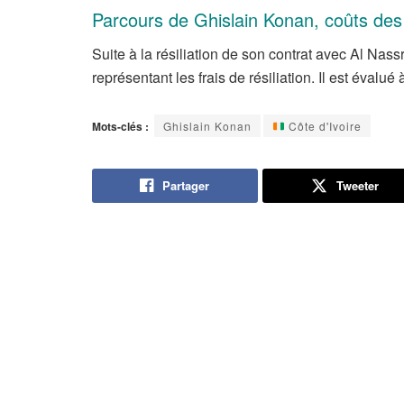
Parcours de Ghislain Konan, coûts des 
Suite à la résiliation de son contrat avec Al Nassr
représentant les frais de résiliation. Il est évalué
Mots-clés :
Ghislain Konan
Côte d'Ivoire
Partager
Tweeter