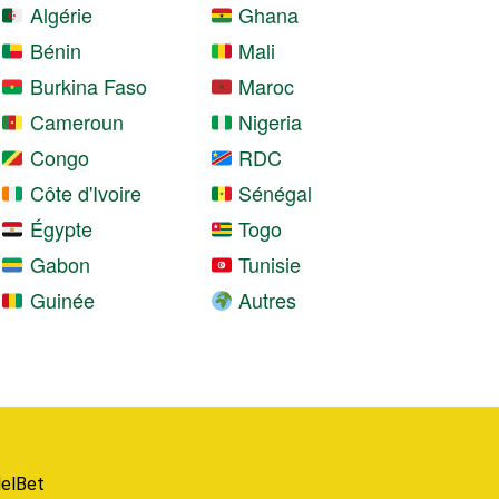
Algérie
Ghana
Bénin
Mali
Burkina Faso
Maroc
Cameroun
Nigeria
Congo
RDC
Côte d'Ivoire
Sénégal
Égypte
Togo
Gabon
Tunisie
Guinée
Autres
elBet