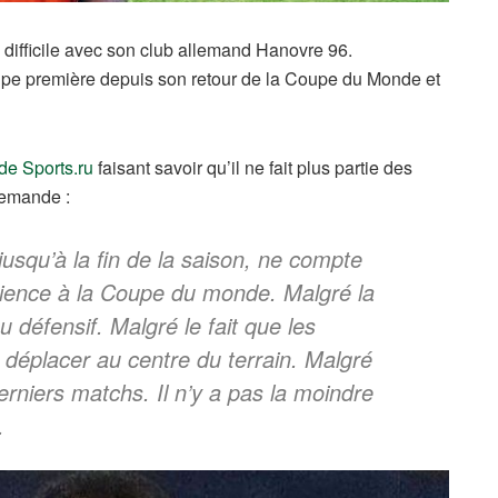
 difficile avec son club allemand Hanovre 96.
uipe première depuis son retour de la Coupe du Monde et
 de Sports.ru
faisant savoir qu’il ne fait plus partie des
lemande :
 jusqu’à la fin de la saison, ne compte
ience à la Coupe du monde. Malgré la
eu défensif. Malgré le fait que les
 déplacer au centre du terrain. Malgré
erniers matchs. Il n’y a pas la moindre
.