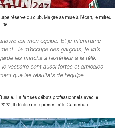
pe réserve du club. Malgré sa mise à l’écart, le milieu
e 96 :
anovre est mon équipe. Et je m’entraîne
oment. Je m’occupe des garçons, je vais
arde les matchs à l’extérieur à la télé.
le vestiaire sont aussi fortes et amicales
aiment que les résultats de l’équipe
sie. Il a fait ses débuts professionnels avec le
022, il décide de représenter le Cameroun.