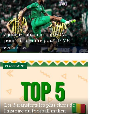
5 joueurs africains que l’OM
pourrait prendre pour 10 M€
AOÛT 5, 2026
CLASSEMENT
Les 5 transferts les plus chers de
l’histoire du football malien