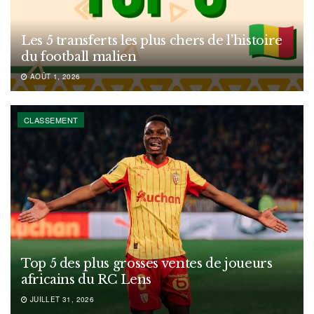
Les 5 transferts les plus chers de l’histoire
du football malien
AOÛT 1, 2026
CLASSEMENT
Top 5 des plus grosses ventes de joueurs
africains du RC Lens
JUILLET 31, 2026