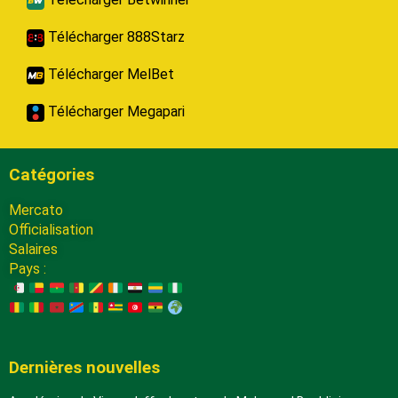
Télécharger 888Starz
Télécharger MelBet
Télécharger Megapari
Catégories
Mercato
Officialisation
Salaires
Pays :
Dernières nouvelles