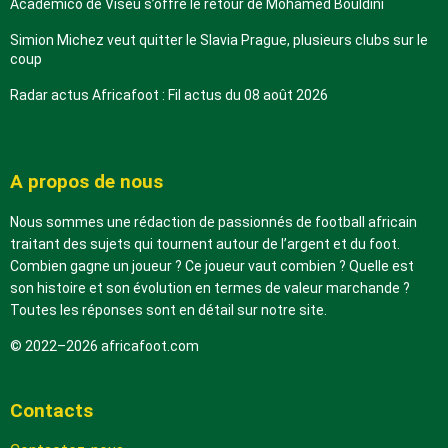
Académico de Viseu s’offre le retour de Mohamed Bouldini
Simion Michez veut quitter le Slavia Prague, plusieurs clubs sur le
coup
Radar actus Africafoot : Fil actus du 08 août 2026
A propos de nous
Nous sommes une rédaction de passionnés de football africain
traitant des sujets qui tournent autour de l’argent et du foot.
Combien gagne un joueur ? Ce joueur vaut combien ? Quelle est
son histoire et son évolution en termes de valeur marchande ?
Toutes les réponses sont en détail sur notre site.
© 2022–2026 africafoot.com
Contacts