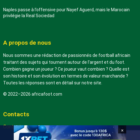
Naples passe à l’offensive pour Nayef Aguerd, mais le Marocain
privilégie la Real Sociedad
A propos de nous
Nous sommes une rédaction de passionnés de football africain
traitant des sujets qui tournent autour de l’argent et du foot.
Combien gagne un joueur ? Ce joueur vaut combien ? Quelle est
son histoire et son évolution en termes de valeur marchande ?
Toutes les réponses sont en détail sur notre site.
© 2022–2026 africafoot.com
Contacts
Contactez-nous
×