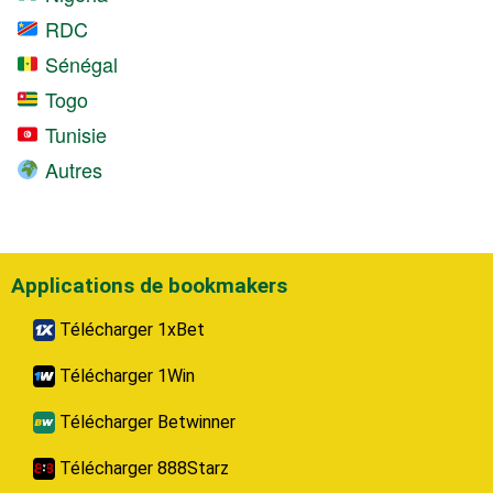
RDC
Sénégal
Togo
Tunisie
Autres
Applications de bookmakers
Télécharger 1xBet
Télécharger 1Win
Télécharger Betwinner
Télécharger 888Starz