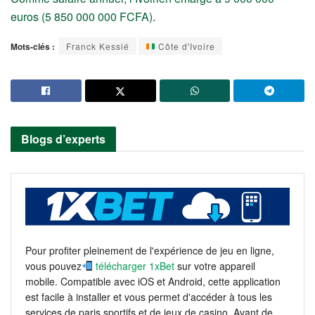
euros (5 850 000 000 FCFA)
.
Mots-clés :
Franck Kessié
Côte d'Ivoire
Blogs d’experts
Pour profiter pleinement de l'expérience de jeu en ligne,
vous pouvez
télécharger 1xBet
sur votre appareil
mobile. Compatible avec iOS et Android, cette application
est facile à installer et vous permet d'accéder à tous les
services de paris sportifs et de jeux de casino. Avant de