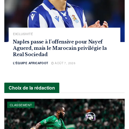
EXCLUSIVITÉ
Naples passe à l’offensive pour Nayef
Aguerd, mais le Marocain privilégie la
Real Sociedad
L'ÉQUIPE AFRICAFOOT
AOÛT 7, 2026
Choix de la rédaction
CLASSEMENT