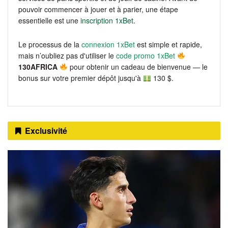
pouvoir commencer à jouer et à parier, une étape
essentielle est une
inscription 1xBet
.
Le processus de la
connexion 1xBet
est simple et rapide,
mais n’oubliez pas d'utiliser le
code promo 1xBet
130AFRICA
pour obtenir un cadeau de bienvenue — le
bonus sur votre premier dépôt jusqu'à
130 $.
Exclusivité