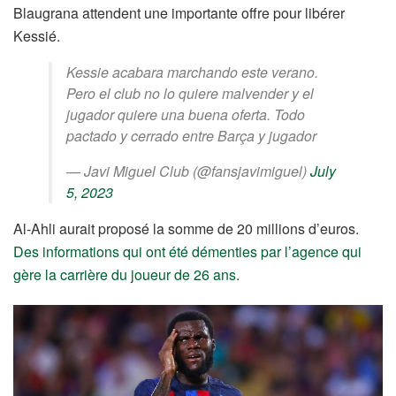
Blaugrana attendent une importante offre pour libérer
Kessié.
Kessie acabara marchando este verano.
Pero el club no lo quiere malvender y el
jugador quiere una buena oferta. Todo
pactado y cerrado entre Barça y jugador
— Javi Miguel Club (@fansjavimiguel)
July
5, 2023
Al-Ahli aurait proposé la somme de 20 millions d’euros.
Des informations qui ont été démenties par l’agence qui
gère la carrière du joueur de 26 ans
.