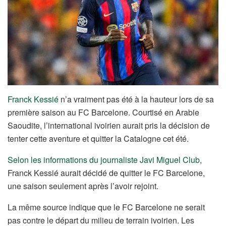
Franck Kessié
n’a vraiment pas été à la hauteur lors de sa
première saison au FC Barcelone. Courtisé en Arabie
Saoudite, l’international ivoirien aurait pris la décision de
tenter cette aventure et quitter la Catalogne cet été.
Selon les informations du journaliste Javi Miguel Club
,
Franck Kessié aurait décidé de quitter le FC Barcelone,
une saison seulement après l’avoir rejoint.
La même source indique que le FC Barcelone ne serait
pas contre le départ du milieu de terrain ivoirien. Les