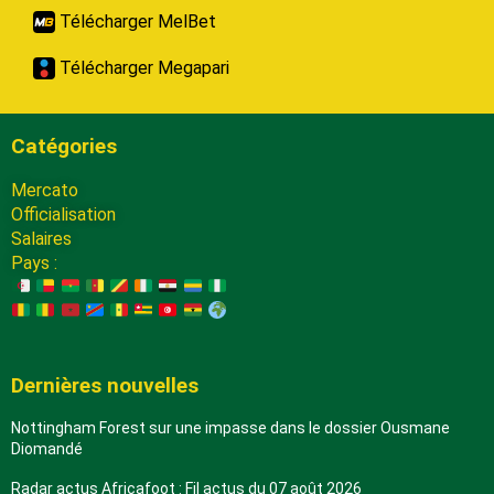
Télécharger MelBet
Télécharger Megapari
Catégories
Mercato
Officialisation
Salaires
Pays :
Dernières nouvelles
Nottingham Forest sur une impasse dans le dossier Ousmane
Diomandé
Radar actus Africafoot : Fil actus du 07 août 2026