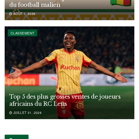
du football malien
AOÛT 1, 2026
CLASSEMENT
Top 5 des plus grosses ventes de joueurs
africains du RC Lens
JUILLET 31, 2026