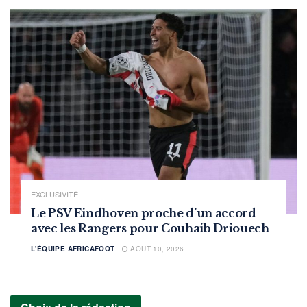
EXCLUSIVITÉ
Le PSV Eindhoven proche d’un accord
avec les Rangers pour Couhaib Driouech
L'ÉQUIPE AFRICAFOOT
AOÛT 10, 2026