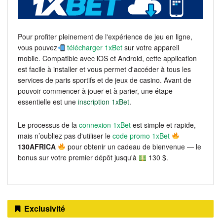
Pour profiter pleinement de l'expérience de jeu en ligne,
vous pouvez
télécharger 1xBet
sur votre appareil
mobile. Compatible avec iOS et Android, cette application
est facile à installer et vous permet d'accéder à tous les
services de paris sportifs et de jeux de casino. Avant de
pouvoir commencer à jouer et à parier, une étape
essentielle est une
inscription 1xBet
.
Le processus de la
connexion 1xBet
est simple et rapide,
mais n’oubliez pas d'utiliser le
code promo 1xBet
130AFRICA
pour obtenir un cadeau de bienvenue — le
bonus sur votre premier dépôt jusqu'à
130 $.
Exclusivité