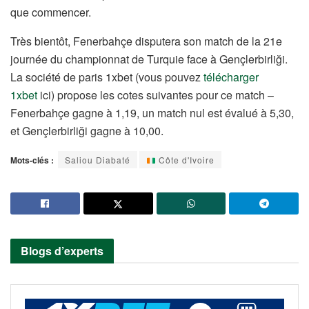
que commencer.
Très bientôt, Fenerbahçe disputera son match de la 21e
journée du championnat de Turquie face à Gençlerbirliği.
La société de paris 1xbet (vous pouvez
télécharger
1xbet
ici) propose les cotes suivantes pour ce match –
Fenerbahçe gagne à 1,19, un match nul est évalué à 5,30,
et Gençlerbirliği gagne à 10,00.
Mots-clés :
Saliou Diabaté
Côte d'Ivoire
Blogs d’experts