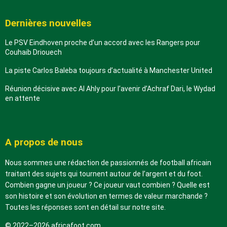
Dernières nouvelles
Le PSV Eindhoven proche d’un accord avec les Rangers pour
Couhaib Driouech
La piste Carlos Baleba toujours d’actualité à Manchester United
Réunion décisive avec Al Ahly pour l’avenir d’Achraf Dari, le Wydad
en attente
A propos de nous
Nous sommes une rédaction de passionnés de football africain
traitant des sujets qui tournent autour de l’argent et du foot.
Combien gagne un joueur ? Ce joueur vaut combien ? Quelle est
son histoire et son évolution en termes de valeur marchande ?
Toutes les réponses sont en détail sur notre site.
© 2022–2026 africafoot.com