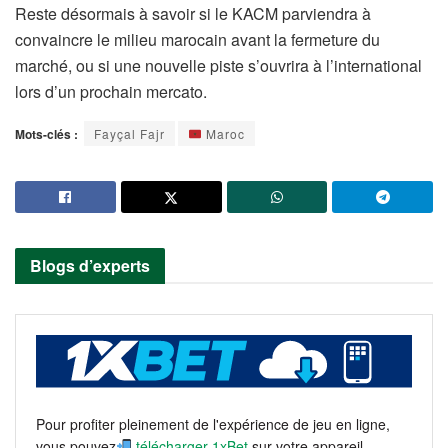
Reste désormais à savoir si le KACM parviendra à
convaincre le milieu marocain avant la fermeture du
marché, ou si une nouvelle piste s’ouvrira à l’international
lors d’un prochain mercato.
Mots-clés :
Fayçal Fajr
Maroc
Blogs d’experts
Pour profiter pleinement de l'expérience de jeu en ligne,
vous pouvez
télécharger 1xBet
sur votre appareil