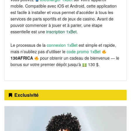
mobile. Compatible avec iOS et Android, cette application
est facile à installer et vous permet d'accéder à tous les
services de paris sportifs et de jeux de casino. Avant de
pouvoir commencer à jouer et à parier, une étape
essentielle est une
inscription 1xBet
.
Le processus de la
connexion 1xBet
est simple et rapide,
mais n’oubliez pas d'utiliser le
code promo 1xBet
130AFRICA
pour obtenir un cadeau de bienvenue — le
bonus sur votre premier dépôt jusqu'à
130 $.
Exclusivité