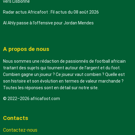
vers Lisbonne
Radar actus Africafoot : Fil actus du 08 août 2026
Al Ahly passe à l’offensive pour Jordan Mendes
A propos de nous
Nous sommes une rédaction de passionnés de football africain
traitant des sujets qui tournent autour de l’argent et du foot.
Combien gagne un joueur ? Ce joueur vaut combien ? Quelle est
son histoire et son évolution en termes de valeur marchande ?
Toutes les réponses sont en détail sur notre site.
© 2022–2026 africafoot.com
Contacts
Contactez-nous