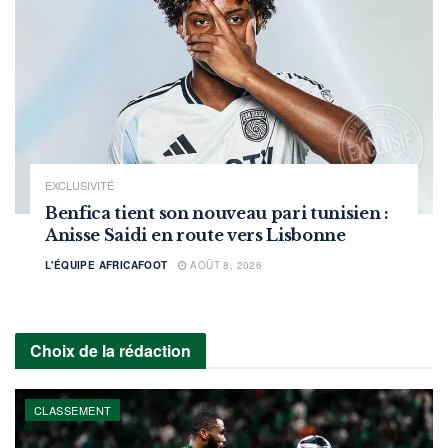
EXCLUSIVITÉ
Benfica tient son nouveau pari tunisien :
Anisse Saidi en route vers Lisbonne
L'ÉQUIPE AFRICAFOOT
AOÛT 8, 2026
Choix de la rédaction
CLASSEMENT