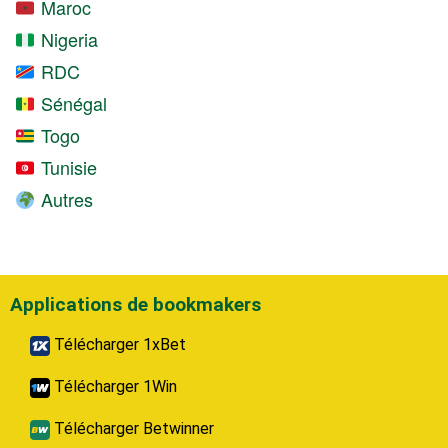
Maroc
Nigeria
RDC
Sénégal
Togo
Tunisie
Autres
Applications de bookmakers
Télécharger 1xBet
Télécharger 1Win
Télécharger Betwinner