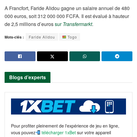
A Francfort, Faride Alidou gagne un salaire annuel de 480
000 euros, soit 312 000 000 FCFA. Il est évalué à hauteur
de 2,5 millions d’euros
sur
Transfermarkt
.
Mots-clés :
Faride Alidou
Togo
Blogs d’experts
Pour profiter pleinement de l'expérience de jeu en ligne,
vous pouvez
télécharger 1xBet
sur votre appareil