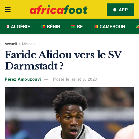
APP
ALGÉRIE
BÉNIN
BF
CAMEROUN
Accueil
Mercato
Faride Alidou vers le SV
Darmstadt ?
Pérez Amouzouvi
Posté le juillet 8, 2023