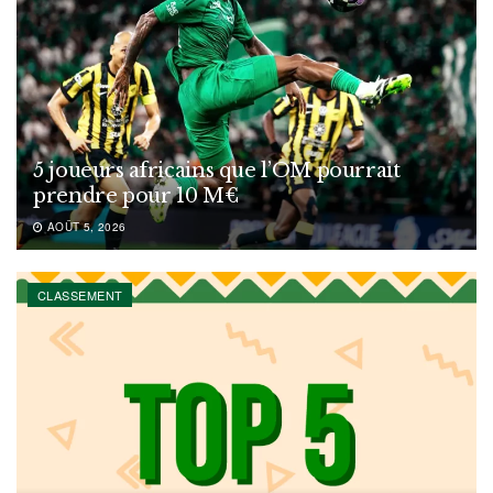
5 joueurs africains que l’OM pourrait
prendre pour 10 M€
AOÛT 5, 2026
CLASSEMENT