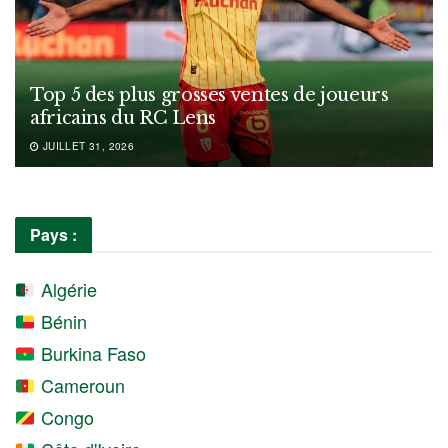
Top 5 des plus grosses ventes de joueurs
africains du RC Lens
JUILLET 31, 2026
Pays :
Algérie
Bénin
Burkina Faso
Cameroun
Congo