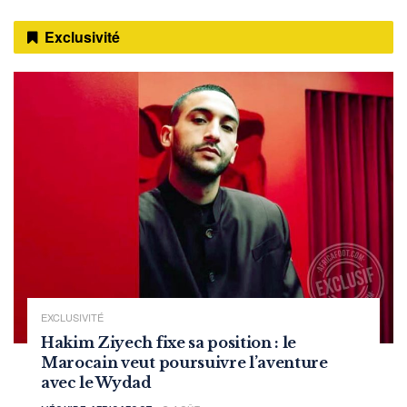
Exclusivité
EXCLUSIVITÉ
Hakim Ziyech fixe sa position : le
Marocain veut poursuivre l’aventure
avec le Wydad