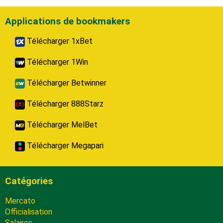
Applications de bookmakers
Télécharger 1xBet
Télécharger 1Win
Télécharger Betwinner
Télécharger 888Starz
Télécharger MelBet
Télécharger Megapari
Catégories
Mercato
Officialisation
Salaires