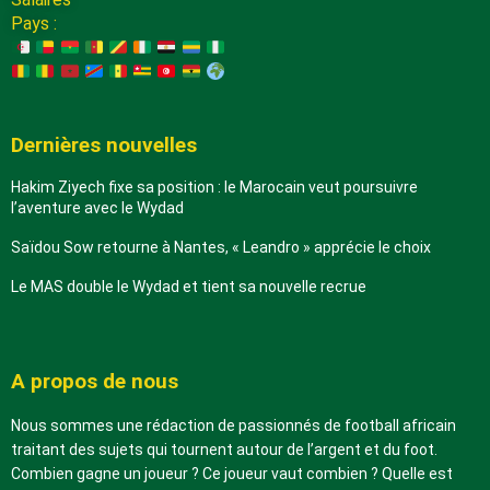
Pays :
Dernières nouvelles
Hakim Ziyech fixe sa position : le Marocain veut poursuivre
l’aventure avec le Wydad
Saïdou Sow retourne à Nantes, « Leandro » apprécie le choix
Le MAS double le Wydad et tient sa nouvelle recrue
A propos de nous
Nous sommes une rédaction de passionnés de football africain
traitant des sujets qui tournent autour de l’argent et du foot.
Combien gagne un joueur ? Ce joueur vaut combien ? Quelle est