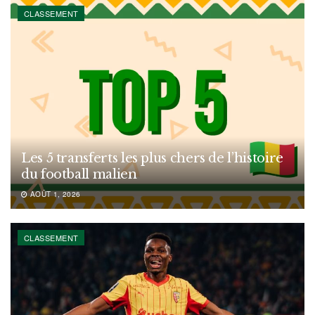
CLASSEMENT
Les 5 transferts les plus chers de l’histoire
du football malien
AOÛT 1, 2026
CLASSEMENT