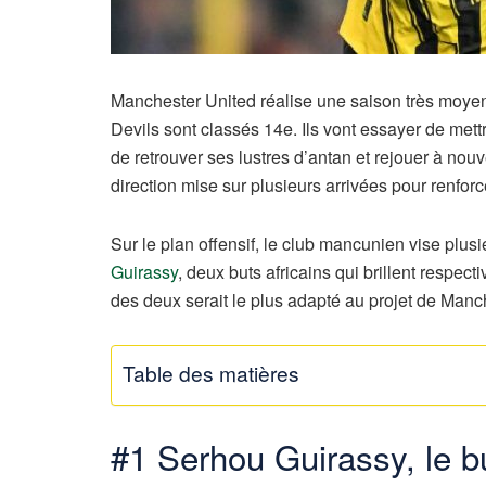
Manchester United réalise une saison très moye
Devils sont classés 14e. Ils vont essayer de mettr
de retrouver ses lustres d’antan et rejouer à nouv
direction mise sur plusieurs arrivées pour renforcer
Sur le plan offensif, le club mancunien vise plusie
Guirassy
, deux buts africains qui brillent respe
des deux serait le plus adapté au projet de Man
Table des matières
#1 Serhou Guirassy, le b