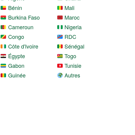
Bénin
Mali
Burkina Faso
Maroc
Cameroun
Nigeria
Congo
RDC
Côte d'Ivoire
Sénégal
Égypte
Togo
Gabon
Tunisie
Guinée
Autres