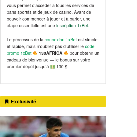
vous permet d'accéder à tous les services de
paris sportifs et de jeux de casino. Avant de
pouvoir commencer à jouer et à parier, une
étape essentielle est une
inscription 1xBet
.
Le processus de la
connexion 1xBet
est simple
et rapide, mais n’oubliez pas d'utiliser le
code
promo 1xBet
130AFRICA
pour obtenir un
cadeau de bienvenue — le bonus sur votre
premier dépôt jusqu'à
130 $.
Exclusivité