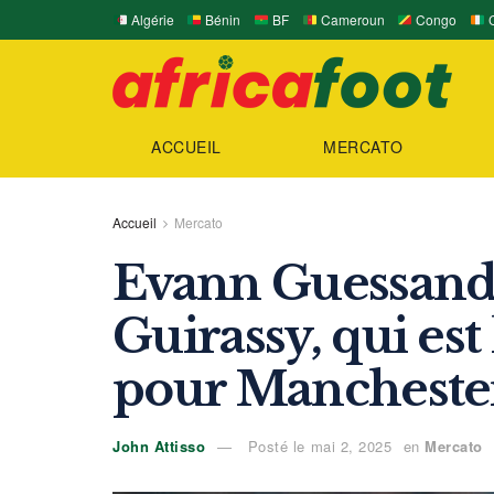
Algérie
Bénin
BF
Cameroun
Congo
C
ACCUEIL
MERCATO
Accueil
Mercato
Evann Guessand
Guirassy, qui est
pour Manchester
John Attisso
Posté le mai 2, 2025
en
Mercato