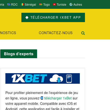
ria
RDC
Sénégal
Togo
Tunisie
Autres
TÉLÉCHARGER 1XBET APP
NOSTICS
CONTACTEZ-NOUS
Blogs d’experts
Pour profiter pleinement de l'expérience de jeu
en ligne, vous pouvez
télécharger 1xBet
sur
votre appareil mobile. Compatible avec iOS et
Android, cette application est facile à installer et