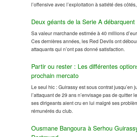
l’offensive avec l’exploitation à satiété des côté
Deux géants de la Serie A débarquent
Sa valeur marchande estimée à 40 millions d’eu
Ces dernières années, les Red Devils ont débour
attaquants qui n’ont pas donné satisfaction.
Partir ou rester : Les différentes optio
prochain mercato
Le seul hic : Guirassy est sous contrat jusqu’en 
l’attaquant de 29 ans n’envisage pas de quitter le
ses dirigeants aient cru en lui malgré ses problèm
rémunérés du club.
Ousmane Bangoura à Serhou Guirassy : 