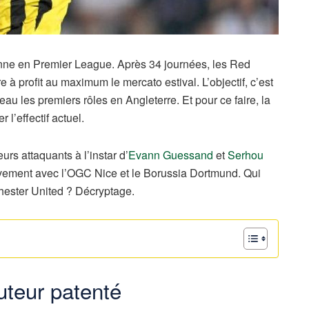
nne en Premier League. Après 34 journées, les Red
e à profit au maximum le mercato estival. L’objectif, c’est
eau les premiers rôles en Angleterre. Et pour ce faire, la
 l’effectif actuel.
urs attaquants à l’instar d’
Evann Guessand
et
Serhou
ctivement avec l’OGC Nice et le Borussia Dortmund. Qui
chester United ? Décryptage.
uteur patenté