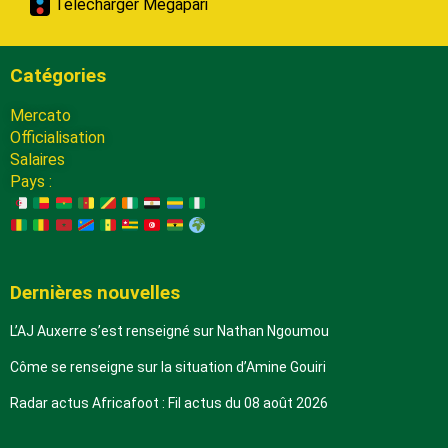
Télécharger Megapari
Catégories
Mercato
Officialisation
Salaires
Pays :
Dernières nouvelles
L’AJ Auxerre s’est renseigné sur Nathan Ngoumou
Côme se renseigne sur la situation d’Amine Gouiri
Radar actus Africafoot : Fil actus du 08 août 2026