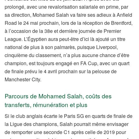
prolongé, avec une revalorisation salariale en prime, par
sa direction, Mohamed Salah va faire ses adieux à Anfield
Road le 24 mai prochain, lors de la réception de Brentford,
à l’occasion de la 38e et dernière journée de Premier
League. L’Égyptien aura peut-être d’ici là ajouté un titre
national de plus à son palmarès, puisque Liverpool,
cinquième du classement, n’a plus aucune chance d’être
champion, est toujours engagé en FA Cup, avec un quart
de finale prévu le 4 avril prochain sur la pelouse de
Manchester City.
Parcours de Mohamed Salah, coûts des
transferts, rémunération et plus
Si le club anglais écarte le Paris SG en quarts de finale de
la Ligue des champions, Salah pourrait même envisager
de remporter une seconde C1 après celle de 2019 pour