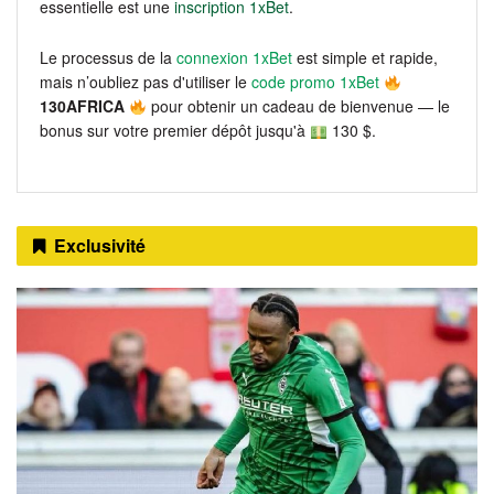
essentielle est une
inscription 1xBet
.
Le processus de la
connexion 1xBet
est simple et rapide,
mais n’oubliez pas d'utiliser le
code promo 1xBet
130AFRICA
pour obtenir un cadeau de bienvenue — le
bonus sur votre premier dépôt jusqu'à
130 $.
Exclusivité