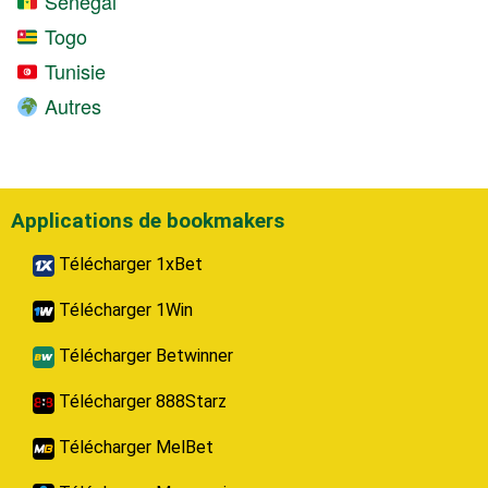
Sénégal
Togo
Tunisie
Autres
Applications de bookmakers
Télécharger 1xBet
Télécharger 1Win
Télécharger Betwinner
Télécharger 888Starz
Télécharger MelBet