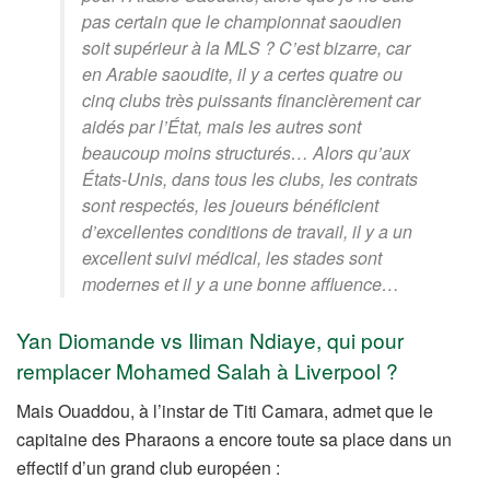
pas certain que le championnat saoudien
soit supérieur à la MLS ? C’est bizarre, car
en Arabie saoudite, il y a certes quatre ou
cinq clubs très puissants financièrement car
aidés par l’État, mais les autres sont
beaucoup moins structurés… Alors qu’aux
États-Unis, dans tous les clubs, les contrats
sont respectés, les joueurs bénéficient
d’excellentes conditions de travail, il y a un
excellent suivi médical, les stades sont
modernes et il y a une bonne affluence…
Yan Diomande vs Iliman Ndiaye, qui pour
remplacer Mohamed Salah à Liverpool ?
Mais Ouaddou, à l’instar de Titi Camara, admet que le
capitaine des Pharaons a encore toute sa place dans un
effectif d’un grand club européen :