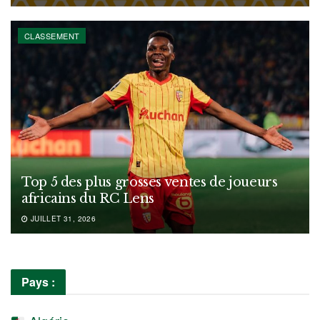
CLASSEMENT
Top 5 des plus grosses ventes de joueurs
africains du RC Lens
JUILLET 31, 2026
Pays :