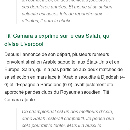
ces dernières années. Et même si sa saison
actuelle est assez loin de répondre aux
attentes, il aura le choix.
Titi Camara s’exprime sur le cas Salah, qui
divise Liverpool
Depuis l’annonce de son départ, plusieurs rumeurs
l’envoient ainsi en Arabie saoudite, aux États-Unis et en
Europe. Salah, qui n’a pas participé aux deux matches de
sa sélection en mars face à l’Arabie saoudite à Djeddah (4-
0) et l’Espagne à Barcelone (0-0), avait justement été
approché par des clubs du Royaume saoudien. Titi
Camara ajoute :
Ce championnat est un des meilleurs d’Asie,
donc Salah resterait compétitif. Je pense que
cela pourrait le tenter. Mais il a aussi le