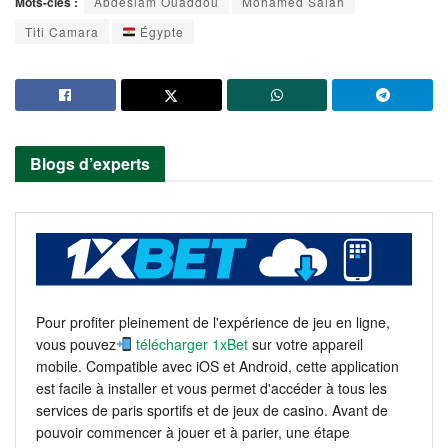
Mots-clés :
Abdeslam Ouaddou
Mohamed Salah
Titi Camara
Égypte
Blogs d’experts
Pour profiter pleinement de l'expérience de jeu en ligne,
vous pouvez
télécharger 1xBet
sur votre appareil
mobile. Compatible avec iOS et Android, cette application
est facile à installer et vous permet d'accéder à tous les
services de paris sportifs et de jeux de casino. Avant de
pouvoir commencer à jouer et à parier, une étape