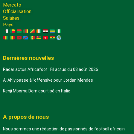
Mercato
Officialisation
Salaires
Pays :
Dernières nouvelles
Radar actus Africafoot : Fil actus du 08 août 2026
Al Ahly passe à l’offensive pour Jordan Mendes
Kenji Mboma Dem courtisé en Italie
A propos de nous
Nous sommes une rédaction de passionnés de football africain