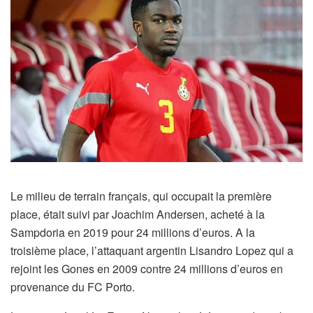
Le milieu de terrain français, qui occupait la première
place, était suivi par Joachim Andersen, acheté à la
Sampdoria en 2019 pour 24 millions d’euros. A la
troisième place, l’attaquant argentin Lisandro Lopez qui a
rejoint les Gones en 2009 contre 24 millions d’euros en
provenance du FC Porto.