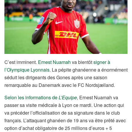
C’est imminent.
Ernest Nuamah
va bientôt
signer à
l’Olympique Lyonnais
. La pépite ghanéenne a énormément
séduit les dirigeants des Gones après une saison
remarquable au Danemark avec le FC Nordsjælland.
Selon les informations de
L’Equipe
, Ernest Nuamah va
passer sa visite médicale à Lyon ce mardi. Une action qui
va précéder l’officialisation de sa signature dans le club
français. L’attaquant ghanéen de 19 ans va être prêté avec
option d’achat obligatoire de 25 millions d’euros + 5