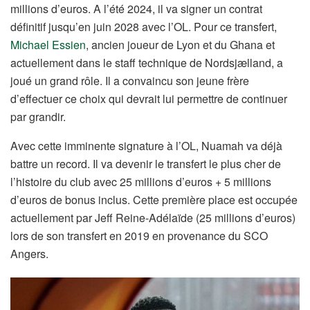
millions d’euros. A l’été 2024, il va signer un contrat
définitif jusqu’en juin 2028 avec l’OL. Pour ce transfert,
Michael Essien
, ancien joueur de Lyon et du Ghana et
actuellement dans le staff technique de Nordsjælland, a
joué un grand rôle. Il a convaincu son jeune frère
d’effectuer ce choix qui devrait lui permettre de continuer
par grandir.
Avec cette imminente signature à l’OL, Nuamah va déjà
battre un record. Il va devenir le transfert le plus cher de
l’histoire du club avec 25 millions d’euros + 5 millions
d’euros de bonus inclus. Cette première place est occupée
actuellement par Jeff Reine-Adélaïde (25 millions d’euros)
lors de son transfert en 2019 en provenance du SCO
Angers.