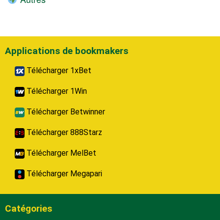
Applications de bookmakers
Télécharger 1xBet
Télécharger 1Win
Télécharger Betwinner
Télécharger 888Starz
Télécharger MelBet
Télécharger Megapari
Catégories