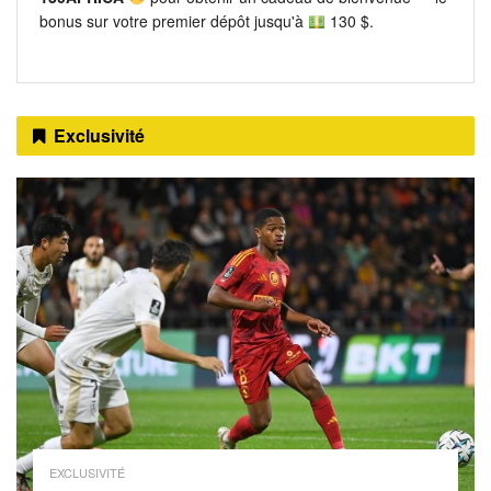
bonus sur votre premier dépôt jusqu'à
130 $.
Exclusivité
EXCLUSIVITÉ