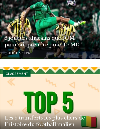
5 joueurs africains que l’OM
pourrait prendre pour 10 M€
AOÛT 5, 2026
CLASSEMENT
Les 5 transferts les plus chers de
l’histoire du football malien