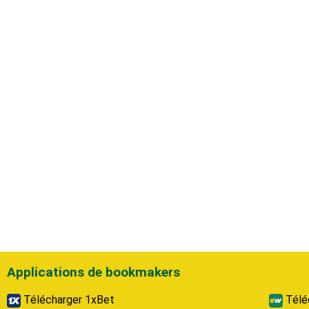
Applications de bookmakers
Télécharger 1xBet
Télé