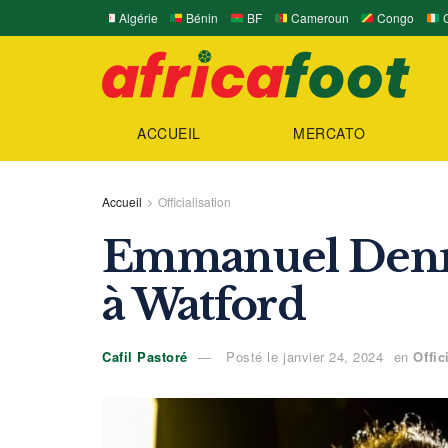
Algérie
Bénin
BF
Cameroun
Congo
C
ACCUEIL
MERCATO
Accueil
Officialisation
Emmanuel Denni
à Watford
Cafil Pastoré
Posté le janvier 24, 2024
en
Offic