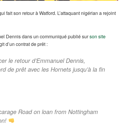
ui fait son retour à Watford. L’attaquant nigérian a rejoint
uel Dennis dans un communiqué publié sur
son site
agit d’un contrat de prêt :
cer le retour d’Emmanuel Dennis,
rd de prêt avec les Hornets jusqu’à la fin
carage Road on loan from Nottingham
son!