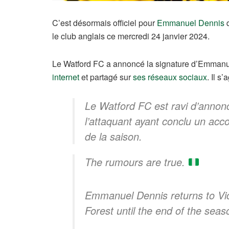
C’est désormais officiel pour
Emmanuel Dennis
q
le club anglais ce mercredi 24 janvier 2024.
Le Watford FC a annoncé la signature d’Emman
internet
et partagé sur
ses réseaux sociaux
. Il s’
Le Watford FC est ravi d’annon
l’attaquant ayant conclu un acco
de la saison.
The rumours are true.
Emmanuel Dennis returns to Vi
Forest until the end of the sea