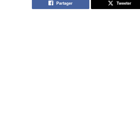
Partager
Tweeter