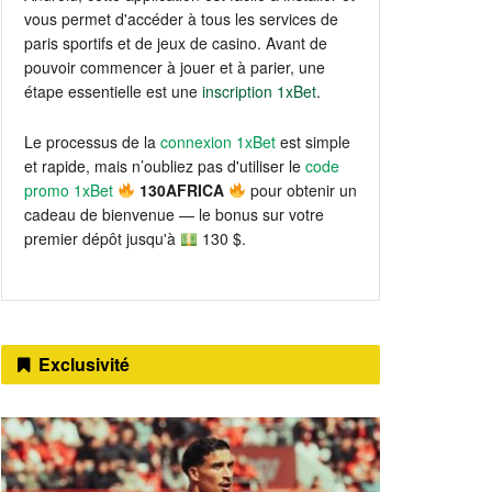
vous permet d'accéder à tous les services de
paris sportifs et de jeux de casino. Avant de
pouvoir commencer à jouer et à parier, une
étape essentielle est une
inscription 1xBet
.
Le processus de la
connexion 1xBet
est simple
et rapide, mais n’oubliez pas d'utiliser le
code
promo 1xBet
130AFRICA
pour obtenir un
cadeau de bienvenue — le bonus sur votre
premier dépôt jusqu'à
130 $.
Exclusivité