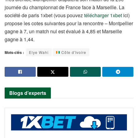
journée du championnat de France face à Marseille. La
société de paris 1xbet (vous pouvez
télécharger 1xbet
ici)
propose les cotes suivantes pour la rencontre – Montpellier
gagne à 7, un match nul est évalué à 4,85 et Marseille
gagne à 1,44.
Mots-clés :
Elye Wahi
Côte d'Ivoire
Blogs d’experts