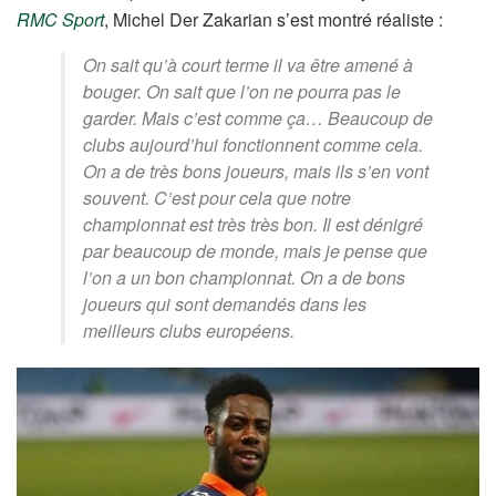
RMC Sport
, Michel Der Zakarian s’est montré réaliste :
On sait qu’à court terme il va être amené à
bouger. On sait que l’on ne pourra pas le
garder. Mais c’est comme ça… Beaucoup de
clubs aujourd’hui fonctionnent comme cela.
On a de très bons joueurs, mais ils s’en vont
souvent. C’est pour cela que notre
championnat est très très bon. Il est dénigré
par beaucoup de monde, mais je pense que
l’on a un bon championnat. On a de bons
joueurs qui sont demandés dans les
meilleurs clubs européens.