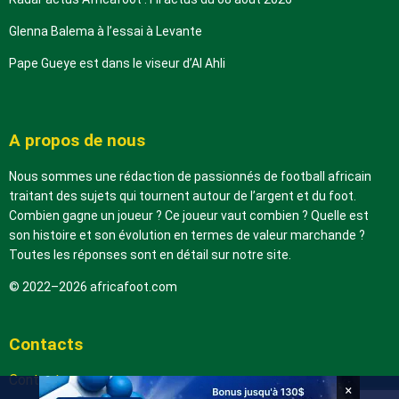
Glenna Balema à l’essai à Levante
Pape Gueye est dans le viseur d’Al Ahli
A propos de nous
Nous sommes une rédaction de passionnés de football africain
traitant des sujets qui tournent autour de l’argent et du foot.
Combien gagne un joueur ? Ce joueur vaut combien ? Quelle est
son histoire et son évolution en termes de valeur marchande ?
Toutes les réponses sont en détail sur notre site.
© 2022–2026 africafoot.com
Contacts
Contactez-nous
×