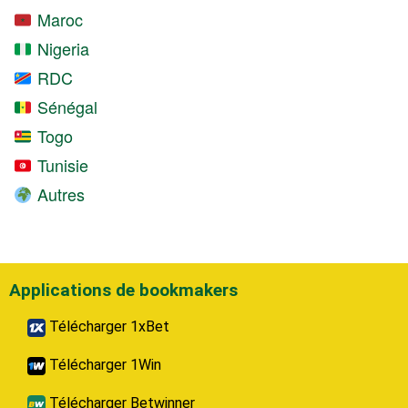
Maroc
Nigeria
RDC
Sénégal
Togo
Tunisie
Autres
Applications de bookmakers
Télécharger 1xBet
Télécharger 1Win
Télécharger Betwinner