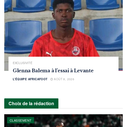
EXCLUSIVITÉ
Glenna Balema à l’essai à Levante
L'ÉQUIPE AFRICAFOOT
AOÛT 8, 2026
Choix de la rédaction
CLASSEMENT