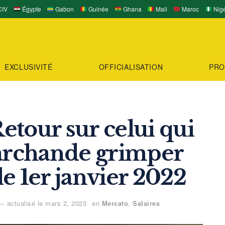
IV
Égypte
Gabon
Guinée
Ghana
Mali
Maroc
Nigé
EXCLUSIVITÉ
OFFICIALISATION
PRO
tour sur celui qui
marchande grimper
e 1er janvier 2022
– actualisé le mars 2, 2023
en
Mercato
,
Salaires