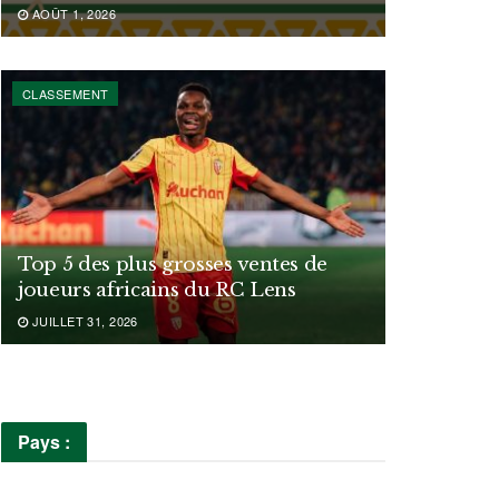
AOÛT 1, 2026
CLASSEMENT
Top 5 des plus grosses ventes de
joueurs africains du RC Lens
JUILLET 31, 2026
Pays :