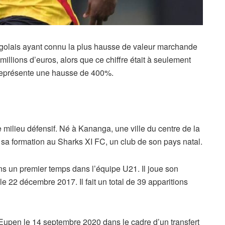
ongolais ayant connu la plus hausse de valeur marchande
millions d’euros, alors que ce chiffre était à seulement
i représente une hausse de 400%.
milieu défensif. Né à Kananga, une ville du centre de la
sa formation au Sharks XI FC, un club de son pays natal.
ans un premier temps dans l’équipe U21. Il joue son
e 22 décembre 2017. Il fait un total de 39 apparitions
Eupen le 14 septembre 2020 dans le cadre d’un transfert