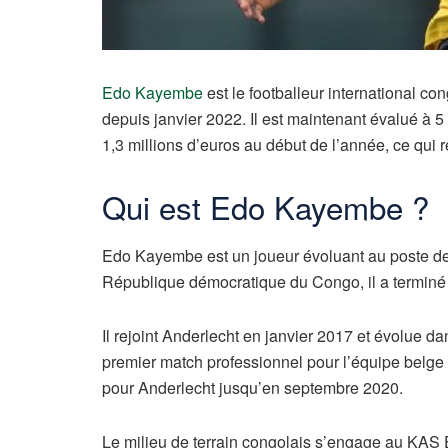
Edo Kayembe
est le footballeur international c
depuis janvier 2022. Il est maintenant évalué à 5 
1,3 millions d’euros au début de l’année, ce qu
Qui est Edo Kayembe ?
Edo Kayembe est un joueur évoluant au poste de 
République démocratique du Congo, il a terminé 
Il rejoint Anderlecht en janvier 2017 et évolue d
premier match professionnel pour l’équipe belge l
pour Anderlecht jusqu’en septembre 2020.
Le milieu de terrain congolais s’engage au KAS 