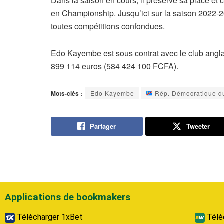
Dans la saison en cours, il préserve sa place et 
en Championship. Jusqu’ici sur la saison 2022-202
toutes compétitions confondues.
Edo Kayembe est sous contrat avec le club anglai
899 114 euros (584 424 100 FCFA).
Mots-clés :
Edo Kayembe
Rép. Démocratique d
Partager
Tweeter
Applications de bookmakers
Télécharger 1xBet
Télé