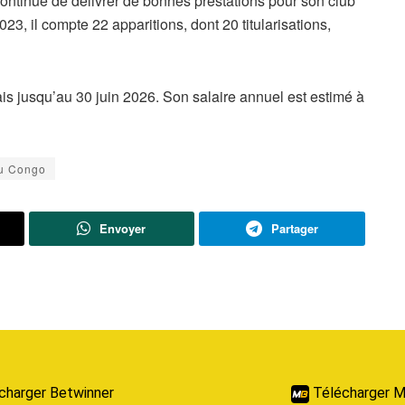
continue de délivrer de bonnes prestations pour son club
3, il compte 22 apparitions, dont 20 titularisations,
s jusqu’au 30 juin 2026. Son salaire annuel est estimé à
u Congo
Envoyer
Partager
charger Betwinner
Télécharger M