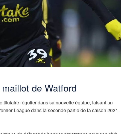
 maillot de Watford
titulaire régulier dans sa nouvelle équipe, faisant un
Premier League dans la seconde partie de la saison 2021-