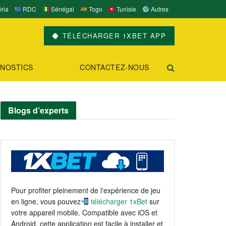
ria
RDC
Sénégal
Togo
Tunisie
Autres
TÉLÉCHARGER 1XBET APP
NOSTICS
CONTACTEZ-NOUS
Blogs d’experts
Pour profiter pleinement de l'expérience de jeu
en ligne, vous pouvez
télécharger 1xBet
sur
votre appareil mobile. Compatible avec iOS et
Android, cette application est facile à installer et