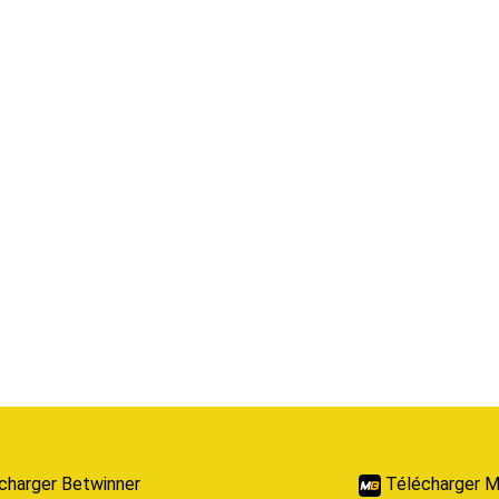
charger Betwinner
Télécharger M