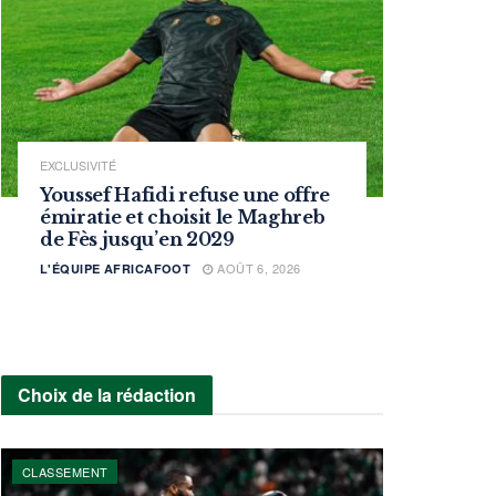
EXCLUSIVITÉ
Youssef Hafidi refuse une offre
émiratie et choisit le Maghreb
de Fès jusqu’en 2029
AOÛT 6, 2026
L'ÉQUIPE AFRICAFOOT
Choix de la rédaction
CLASSEMENT