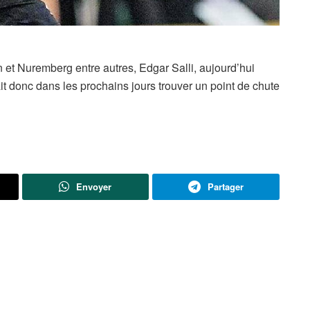
 et Nuremberg entre autres, Edgar Salli, aujourd’hui
ait donc dans les prochains jours trouver un point de chute
Envoyer
Partager