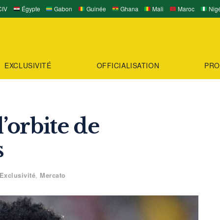
IV
Égypte
Gabon
Guinée
Ghana
Mali
Maroc
Nigé
EXCLUSIVITÉ
OFFICIALISATION
PRO
l’orbite de
s
Exclusivité
,
Mercato