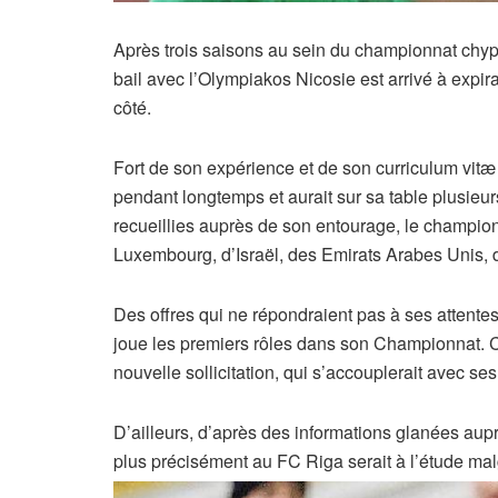
Après trois saisons au sein du championnat chypr
bail avec l’Olympiakos Nicosie est arrivé à expi
côté.
Fort de son expérience et de son curriculum vitæ
pendant longtemps et aurait sur sa table plusieurs
recueillies auprès de son entourage, le champion
Luxembourg, d’Israël, des Emirats Arabes Unis, d
Des offres qui ne répondraient pas à ses attentes
joue les premiers rôles dans son Championnat. Ce
nouvelle sollicitation, qui s’accouplerait avec ses
D’ailleurs, d’après des informations glanées aup
plus précisément au FC Riga serait à l’étude malg