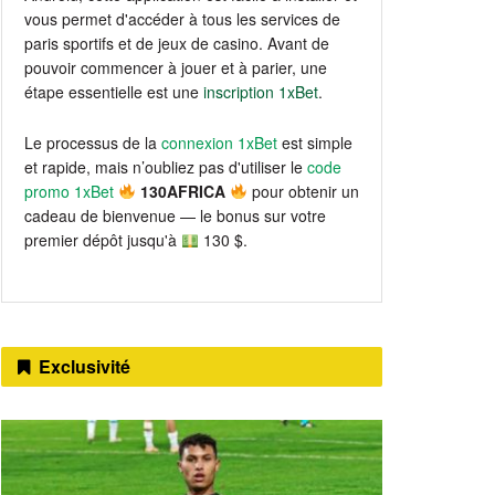
vous permet d'accéder à tous les services de
paris sportifs et de jeux de casino. Avant de
pouvoir commencer à jouer et à parier, une
étape essentielle est une
inscription 1xBet
.
Le processus de la
connexion 1xBet
est simple
et rapide, mais n’oubliez pas d'utiliser le
code
promo 1xBet
130AFRICA
pour obtenir un
cadeau de bienvenue — le bonus sur votre
premier dépôt jusqu'à
130 $.
Exclusivité