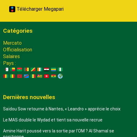
Télécharger Megapari
Catégories
Mercato
Officialisation
Salaires
Pays :
Dernières nouvelles
Saïdou Sow retourne à Nantes, « Leandro » apprécie le choix
Le MAS double le Wydad et tient sa nouvelle recrue
Amine Harit poussé vers la sortie par l’OM ? Al Shamal se
positionne