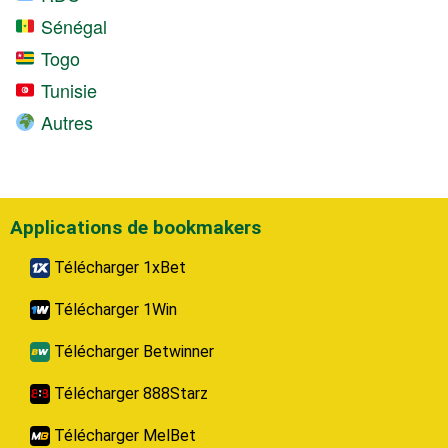
Sénégal
Togo
Tunisie
Autres
Applications de bookmakers
Télécharger 1xBet
Télécharger 1Win
Télécharger Betwinner
Télécharger 888Starz
Télécharger MelBet