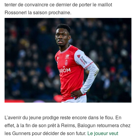
tenter de convaincre ce dernier de porter le maillot
Rossoneri la saison prochaine.
L’avenir du jeune prodige reste encore dans le flou. En
effet, à la fin de son prêt à Reims, Balogun retournera chez
les Gunners pour décider de son futur.
Le joueur veut