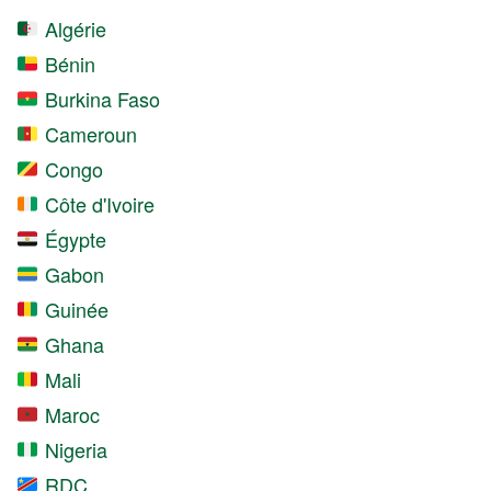
Algérie
Bénin
Burkina Faso
Cameroun
Congo
Côte d'Ivoire
Égypte
Gabon
Guinée
Ghana
Mali
Maroc
Nigeria
RDC