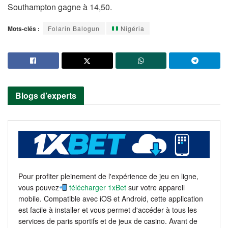
Southampton gagne à 14,50.
Mots-clés :
Folarin Balogun
Nigéria
Blogs d’experts
Pour profiter pleinement de l'expérience de jeu en ligne,
vous pouvez
télécharger 1xBet
sur votre appareil
mobile. Compatible avec iOS et Android, cette application
est facile à installer et vous permet d'accéder à tous les
services de paris sportifs et de jeux de casino. Avant de