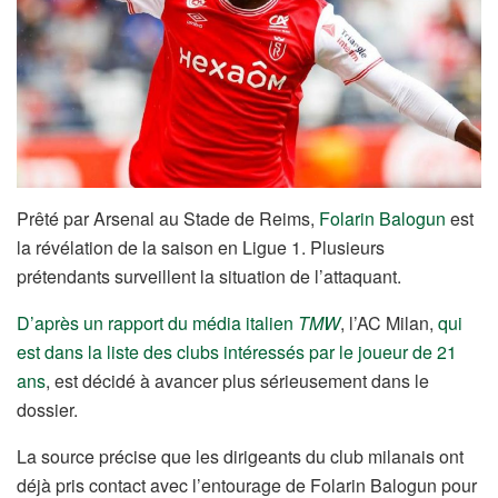
Prêté par Arsenal au Stade de Reims,
Folarin Balogun
est
la révélation de la saison en Ligue 1. Plusieurs
prétendants surveillent la situation de l’attaquant.
D’après un rapport du média italien
TMW
, l’AC Milan,
qui
est dans la liste des clubs intéressés par le joueur de 21
ans
, est décidé à avancer plus sérieusement dans le
dossier.
La source précise que les dirigeants du club milanais ont
déjà pris contact avec l’entourage de Folarin Balogun pour