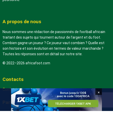
A propos de nous
Nous sommes une rédaction de passionnés de football africain
traitant des sujets qui tournent autour de l’argent et du foot.
Combien gagne un joueur ? Ce joueur vaut combien ? Quelle est
son histoire et son évolution en termes de valeur marchande ?
Toutes les réponses sont en détail sur notre site.
© 2022–2026 africafoot.com
Contacts
Contactez-nous
×
Partenaires
arabic.africafoot.com