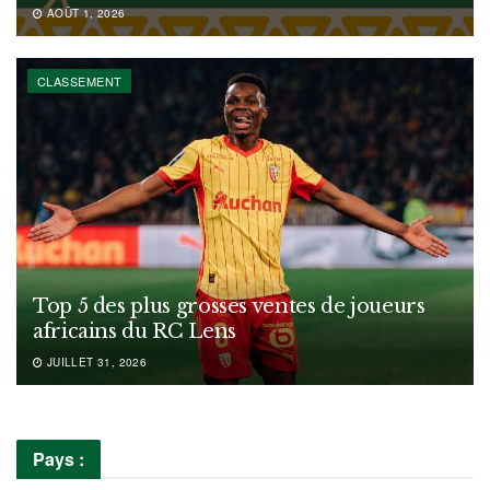
AOÛT 1, 2026
CLASSEMENT
Top 5 des plus grosses ventes de joueurs
africains du RC Lens
JUILLET 31, 2026
Pays :