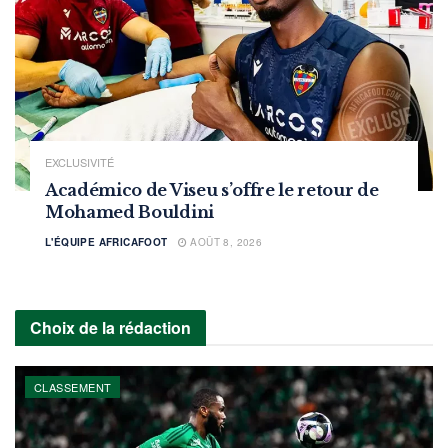
EXCLUSIVITÉ
Académico de Viseu s’offre le retour de
Mohamed Bouldini
L'ÉQUIPE AFRICAFOOT
AOÛT 8, 2026
Choix de la rédaction
CLASSEMENT