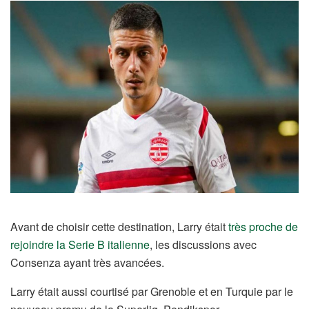
Avant de choisir cette destination, Larry était
très proche de
rejoindre la Serie B italienne
, les discussions avec
Consenza ayant très avancées.
Larry était aussi courtisé par Grenoble et en Turquie par le