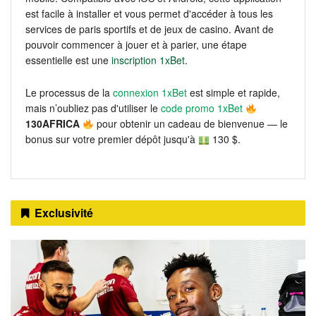
est facile à installer et vous permet d'accéder à tous les
services de paris sportifs et de jeux de casino. Avant de
pouvoir commencer à jouer et à parier, une étape
essentielle est une
inscription 1xBet
.
Le processus de la
connexion 1xBet
est simple et rapide,
mais n’oubliez pas d'utiliser le
code promo 1xBet
130AFRICA
pour obtenir un cadeau de bienvenue — le
bonus sur votre premier dépôt jusqu'à
130 $.
Exclusivité