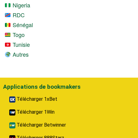
Nigeria
RDC
Sénégal
Togo
Tunisie
Autres
Applications de bookmakers
Télécharger 1xBet
Télécharger 1Win
Télécharger Betwinner
Télécharger 888Starz