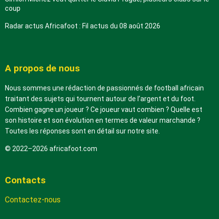
coup
Radar actus Africafoot : Fil actus du 08 août 2026
A propos de nous
Nous sommes une rédaction de passionnés de football africain
traitant des sujets qui tournent autour de l’argent et du foot.
Combien gagne un joueur ? Ce joueur vaut combien ? Quelle est
son histoire et son évolution en termes de valeur marchande ?
Toutes les réponses sont en détail sur notre site.
© 2022–2026 africafoot.com
Contacts
Contactez-nous