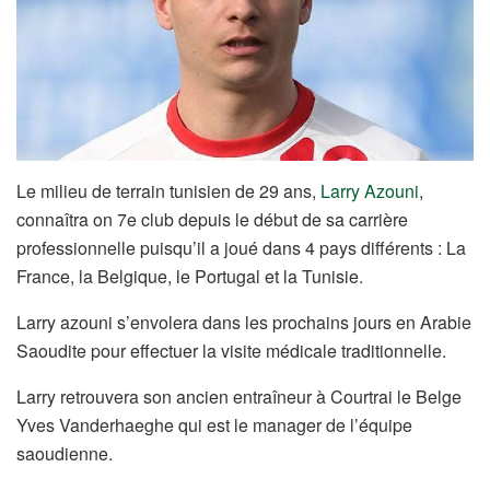
Le milieu de terrain tunisien de 29 ans,
Larry Azouni
,
connaîtra on 7e club depuis le début de sa carrière
professionnelle puisqu’il a joué dans 4 pays différents : La
France, la Belgique, le Portugal et la Tunisie.
Larry azouni s’envolera dans les prochains jours en Arabie
Saoudite pour effectuer la visite médicale traditionnelle.
Larry retrouvera son ancien entraîneur à Courtrai le Belge
Yves Vanderhaeghe qui est le manager de l’équipe
saoudienne.