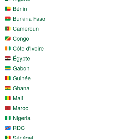
Bénin
Burkina Faso
Cameroun
Congo
Côte d'Ivoire
Égypte
Gabon
Guinée
Ghana
Mali
Maroc
Nigeria
RDC
Sénégal