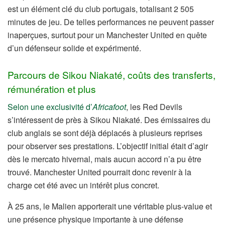
est un élément clé du club portugais, totalisant 2 505
minutes de jeu. De telles performances ne peuvent passer
inaperçues, surtout pour un Manchester United en quête
d’un défenseur solide et expérimenté.
Parcours de Sikou Niakaté, coûts des transferts,
rémunération et plus
Selon une exclusivité d’
Africafoot
, les Red Devils
s’intéressent de près à Sikou Niakaté. Des émissaires du
club anglais se sont déjà déplacés à plusieurs reprises
pour observer ses prestations. L’objectif initial était d’agir
dès le mercato hivernal, mais aucun accord n’a pu être
trouvé. Manchester United pourrait donc revenir à la
charge cet été avec un intérêt plus concret.
À 25 ans, le Malien apporterait une véritable plus-value et
une présence physique importante à une défense