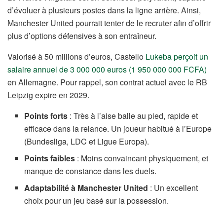
d’évoluer à plusieurs postes dans la ligne arrière. Ainsi,
Manchester United pourrait tenter de le recruter afin d’offrir
plus d’options défensives à son entraîneur.
Valorisé à 50 millions d’euros, Castello
Lukeba perçoit un
salaire annuel de 3 000 000 euros (1 950 000 000 FCFA)
en Allemagne. Pour rappel, son contrat actuel avec le RB
Leipzig expire en 2029.
Points forts
: Très à l’aise balle au pied, rapide et
efficace dans la relance. Un joueur habitué à l’Europe
(Bundesliga, LDC et Ligue Europa).
Points faibles
: Moins convaincant physiquement, et
manque de constance dans les duels.
Adaptabilité à Manchester United
: Un excellent
choix pour un jeu basé sur la possession.