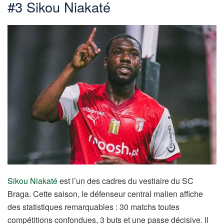
#3 Sikou Niakaté
Sikou Niakaté
est l’un des cadres du vestiaire du SC
Braga. Cette saison, le défenseur central malien affiche
des statistiques remarquables : 30 matchs toutes
compétitions confondues, 3 buts et une passe décisive. Il