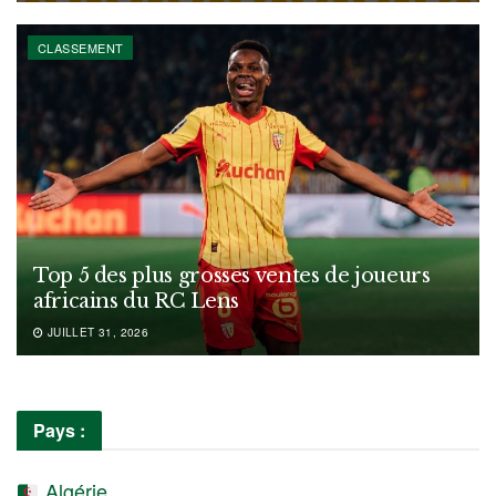
CLASSEMENT
Top 5 des plus grosses ventes de joueurs
africains du RC Lens
JUILLET 31, 2026
Pays :
Algérie