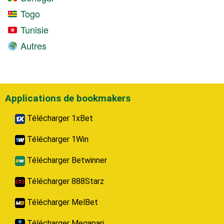
Togo
Tunisie
Autres
Applications de bookmakers
Télécharger 1xBet
Télécharger 1Win
Télécharger Betwinner
Télécharger 888Starz
Télécharger MelBet
Télécharger Megapari