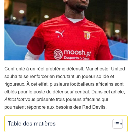
Confronté à un réel problème défensif, Manchester United
souhaite se renforcer en recrutant un joueur solide et
rigoureux. À cet effet, plusieurs footballeurs africains sont
ciblés pour le poste de défenseur central. Dans cet article,
Africafoot
vous présente trois joueurs africains qui
pourraient répondre aux besoins des Red Devils.
Table des matières