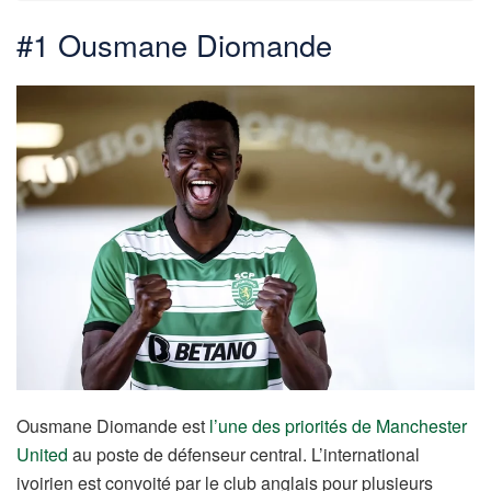
#1 Ousmane Diomande
Ousmane Diomande est
l’une des priorités de Manchester
United
au poste de défenseur central. L’international
ivoirien est convoité par le club anglais pour plusieurs