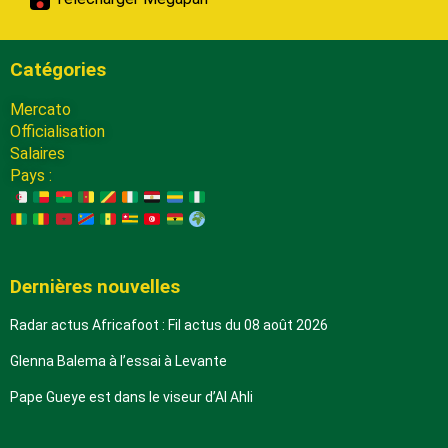
Catégories
Mercato
Officialisation
Salaires
Pays :
Dernières nouvelles
Radar actus Africafoot : Fil actus du 08 août 2026
Glenna Balema à l’essai à Levante
Pape Gueye est dans le viseur d’Al Ahli