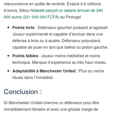
mancunienne en quête de renforts. Évalué à 6 millions
d’euros, Sikou
Niakaté perçoit un salaire annuel de 340
000 euros (221 000 000 FCFA)
au Portugal.
Points forts
: Défenseur gaucher puissant et agressif.
Joueur expérimenté et capable d’évoluer dans une
défense à trois ou à quatre. Défenseur polyvalent,
capable de jouer en tant que latéral ou piston gauche.
Points faibles
: Joueur moins médiatisé et moins
technique. Manque d’expérience au très haut niveau.
Adaptabilité à Manchester United
: Plus ou moins
réussi dans l’immédiat.
Conclusion :
Si Manchester United cherche un défenseur pour être
immédiatement titulaire et avec une grosse marge de