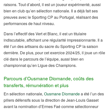
raisons. Tout d’abord, il est un joueur expérimenté, aussi
bien en club qu’en sélection nationale. Il a déjà fait ses
preuves avec le Sporting CP au Portugal, réalisant des
performances de haut niveau.
Dans l’effectif des Vert et Blanc, il est un titulaire
indiscutable, affichant une régularité impressionnante. Il a
été l’un des artisans du sacre du Sporting CP la saison
dernière. De plus, pour cet exercice 2024/25, il joue un rôle
clé dans le parcours de l’équipe, aussi bien en
championnat qu’en Ligue des Champions.
Parcours d’Ousmane Diomande, coûts des
transferts, rémunération et plus
En sélection nationale,
Ousmane Diomande
a été l’un des
piliers défensifs sous la direction de Jean-Louis Gasset
avant la nomination d’Ermes Faé comme sélectionneur