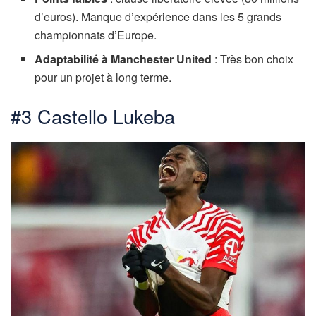
d’euros). Manque d’expérience dans les 5 grands
championnats d’Europe.
Adaptabilité à Manchester United
: Très bon choix
pour un projet à long terme.
#3 Castello Lukeba