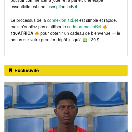
essentielle est une
inscription 1xBet
.
Le processus de la
connexion 1xBet
est simple et rapide,
mais n’oubliez pas d'utiliser le
code promo 1xBet
130AFRICA
pour obtenir un cadeau de bienvenue — le
bonus sur votre premier dépôt jusqu'à
130 $.
Exclusivité