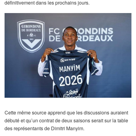
définitivement dans les prochains jours.
Cette même source apprend que les discussions auraient
débuté et qu’un contrat de deux saisons serait sur la table
des représentants de Dimitri Manyim.