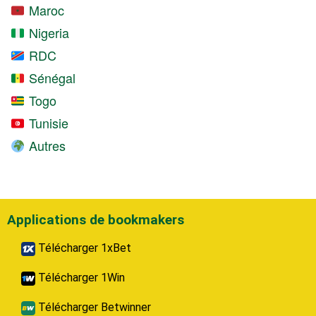
Maroc
Nigeria
RDC
Sénégal
Togo
Tunisie
Autres
Applications de bookmakers
Télécharger 1xBet
Télécharger 1Win
Télécharger Betwinner