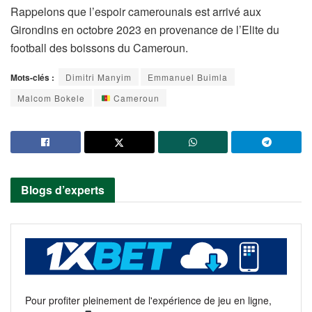
Rappelons que l’espoir camerounais est arrivé aux
Girondins en octobre 2023 en provenance de l’Elite du
football des boissons du Cameroun.
Mots-clés :
Dimitri Manyim
Emmanuel Buimla
Malcom Bokele
Cameroun
Blogs d’experts
Pour profiter pleinement de l'expérience de jeu en ligne,