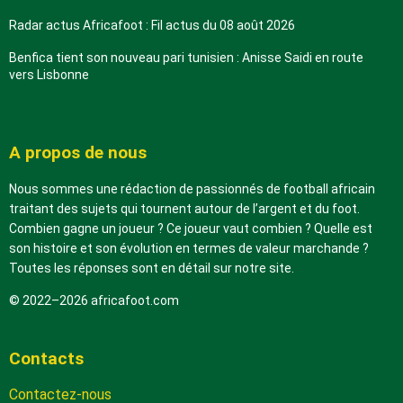
Radar actus Africafoot : Fil actus du 08 août 2026
Benfica tient son nouveau pari tunisien : Anisse Saidi en route
vers Lisbonne
A propos de nous
Nous sommes une rédaction de passionnés de football africain
traitant des sujets qui tournent autour de l’argent et du foot.
Combien gagne un joueur ? Ce joueur vaut combien ? Quelle est
son histoire et son évolution en termes de valeur marchande ?
Toutes les réponses sont en détail sur notre site.
© 2022–2026 africafoot.com
Contacts
Contactez-nous