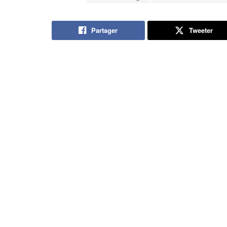
Partager
Tweeter