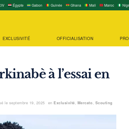
IV
Égypte
Gabon
Guinée
Ghana
Mali
Maroc
Nigé
EXCLUSIVITÉ
OFFICIALISATION
PRO
kinabè à l’essai en
isé le septembre 19, 2025
en
Exclusivité
,
Mercato
,
Scouting