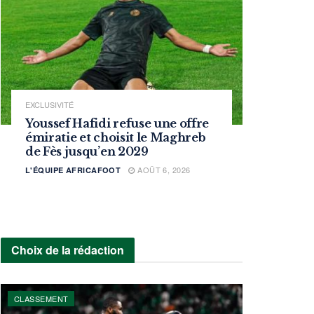
EXCLUSIVITÉ
Youssef Hafidi refuse une offre
émiratie et choisit le Maghreb
de Fès jusqu’en 2029
AOÛT 6, 2026
L'ÉQUIPE AFRICAFOOT
Choix de la rédaction
CLASSEMENT