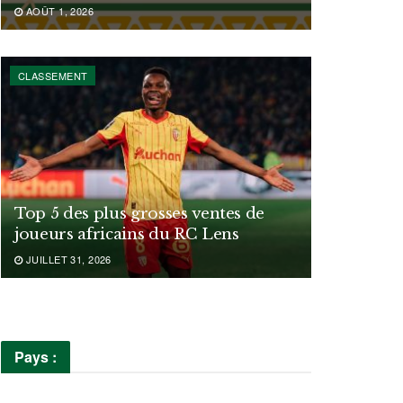
AOÛT 1, 2026
CLASSEMENT
Top 5 des plus grosses ventes de
joueurs africains du RC Lens
JUILLET 31, 2026
Pays :