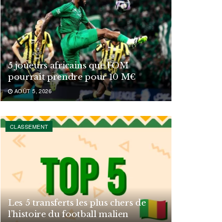
5 joueurs africains que l’OM
pourrait prendre pour 10 M€
AOÛT 5, 2026
CLASSEMENT
Les 5 transferts les plus chers de
l’histoire du football malien