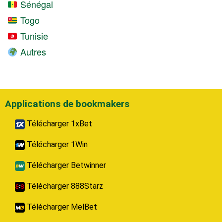
Sénégal
Togo
Tunisie
Autres
Applications de bookmakers
Télécharger 1xBet
Télécharger 1Win
Télécharger Betwinner
Télécharger 888Starz
Télécharger MelBet