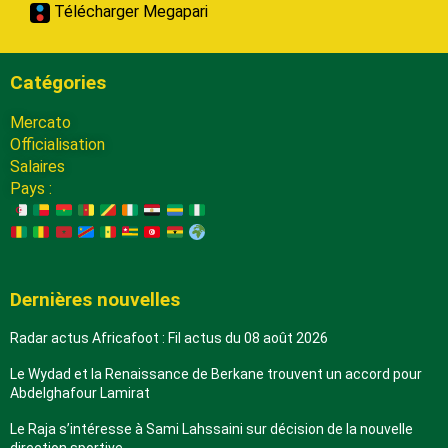
Télécharger Megapari
Catégories
Mercato
Officialisation
Salaires
Pays :
Dernières nouvelles
Radar actus Africafoot : Fil actus du 08 août 2026
Le Wydad et la Renaissance de Berkane trouvent un accord pour
Abdelghafour Lamirat
Le Raja s’intéresse à Sami Lahssaini sur décision de la nouvelle