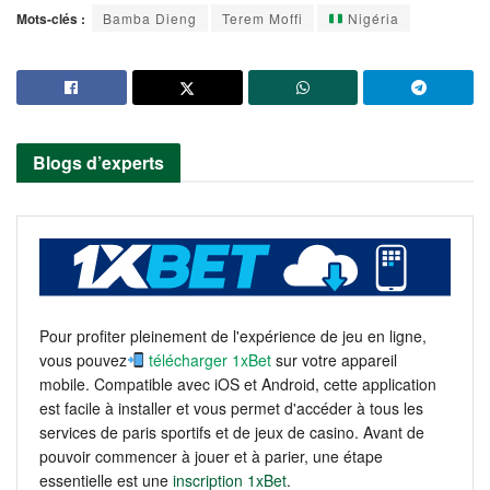
Mots-clés :
Bamba Dieng
Terem Moffi
Nigéria
Blogs d’experts
Pour profiter pleinement de l'expérience de jeu en ligne,
vous pouvez
télécharger 1xBet
sur votre appareil
mobile. Compatible avec iOS et Android, cette application
est facile à installer et vous permet d'accéder à tous les
services de paris sportifs et de jeux de casino. Avant de
pouvoir commencer à jouer et à parier, une étape
essentielle est une
inscription 1xBet
.