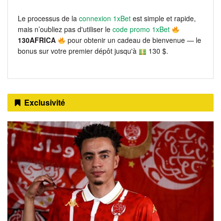
Le processus de la
connexion 1xBet
est simple et rapide,
mais n’oubliez pas d'utiliser le
code promo 1xBet
130AFRICA
pour obtenir un cadeau de bienvenue — le
bonus sur votre premier dépôt jusqu'à
130 $.
Exclusivité