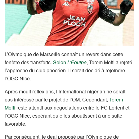
L’Olympique de Marseille connaît un revers dans cette
fenêtre des transferts.
Selon
L’Equipe
, Terem Moffi a rejeté
l’approche du club phocéen. Il serait décidé à rejoindre
l’OGC Nice.
Après moult réflexions, l’international nigérian ne serait
pas intéressé par le projet de l’OM. Cependant,
Terem
Moffi
reste attentif aux négociations entre le FC Lorient et
l’OGC Nice, espérant qu’elles aboutissent à une suite
favorable.
Par conséquent, le deal proposé par l’Olympique de