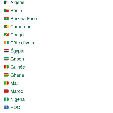
Algérie
Bénin
Burkina Faso
Cameroun
Congo
Côte d'Ivoire
Égypte
Gabon
Guinée
Ghana
Mali
Maroc
Nigeria
RDC