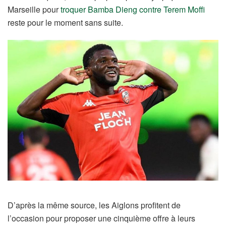
Marseille pour
troquer Bamba Dieng contre Terem Moffi
reste pour le moment sans suite.
D’après la même source, les Aiglons profitent de
l’occasion pour proposer une cinquième offre à leurs