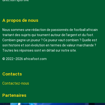
direction sportive
A propos de nous
Nous sommes une rédaction de passionnés de football africain
traitant des sujets qui tournent autour de l’argent et du foot.
Combien gagne un joueur ? Ce joueur vaut combien ? Quelle est
son histoire et son évolution en termes de valeur marchande ?
Toutes les réponses sont en détail sur notre site.
© 2022–2026 africafoot.com
Contacts
Contactez-nous
Partenaires
1xbetapk.africafoot.com