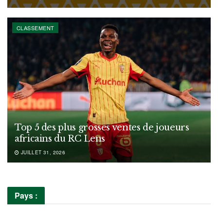
CLASSEMENT
Top 5 des plus grosses ventes de joueurs
africains du RC Lens
JUILLET 31, 2026
Pays :