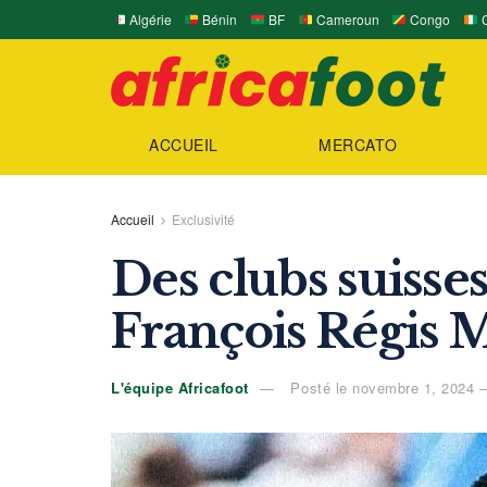
Algérie
Bénin
BF
Cameroun
Congo
C
ACCUEIL
MERCATO
Accueil
Exclusivité
Des clubs suisses
François Régis
L'équipe Africafoot
Posté le novembre 1, 2024 –