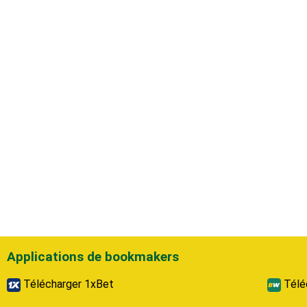
Applications de bookmakers
Télécharger 1xBet
Télé