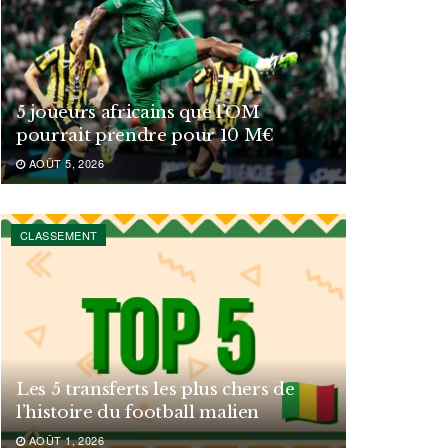
5 joueurs africains que l’OM
pourrait prendre pour 10 M€
AOÛT 5, 2026
CLASSEMENT
Les 5 transferts les plus chers de
l’histoire du football malien
AOÛT 1, 2026