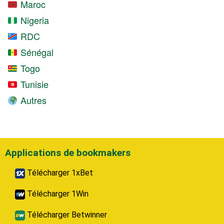
Maroc
Nigeria
RDC
Sénégal
Togo
Tunisie
Autres
Applications de bookmakers
Télécharger 1xBet
Télécharger 1Win
Télécharger Betwinner