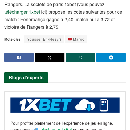
Rangers. La société de paris 1xbet (vous pouvez
télécharger 1xbet
ici) propose les cotes suivantes pour ce
match : Fenerbahçe gagne à 2,40, match nul à 3,72 et
victoire de Rangers à 2,75.
Mots-clés :
Youssef En-Nesyri
Maroc
Blogs d’experts
Pour profiter pleinement de l'expérience de jeu en ligne,
vous pouvez
télécharger 1xBet
sur votre appareil