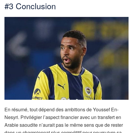
#3 Conclusion
En résumé, tout dépend des ambitions de Youssef En-
Nesyri. Privilégier l’aspect financier avec un transfert en
Arabie saoudite n’aurait pas le même sens que de rester
dans un championnat plus compétitif pour poursuivre sa