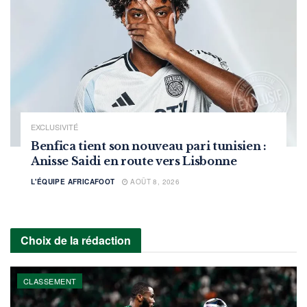
EXCLUSIVITÉ
Benfica tient son nouveau pari tunisien :
Anisse Saidi en route vers Lisbonne
L'ÉQUIPE AFRICAFOOT
AOÛT 8, 2026
Choix de la rédaction
CLASSEMENT