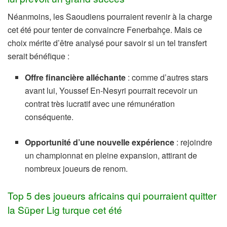
Néanmoins, les Saoudiens pourraient revenir à la charge
cet été pour tenter de convaincre Fenerbahçe. Mais ce
choix mérite d’être analysé pour savoir si un tel transfert
serait bénéfique :
Offre financière alléchante
: comme d’autres stars
avant lui, Youssef En-Nesyri pourrait recevoir un
contrat très lucratif avec une rémunération
conséquente.
Opportunité d’une nouvelle expérience
: rejoindre
un championnat en pleine expansion, attirant de
nombreux joueurs de renom.
Top 5 des joueurs africains qui pourraient quitter
la Süper Lig turque cet été