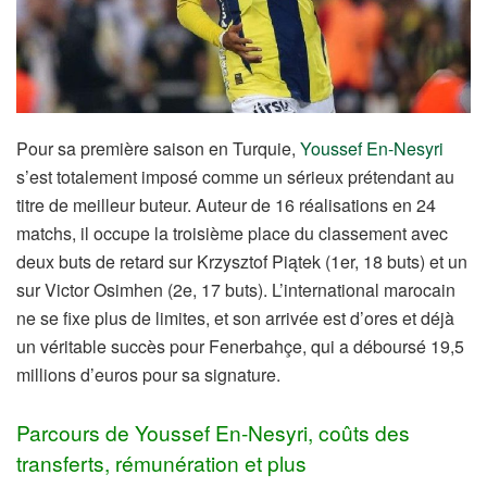
Pour sa première saison en Turquie,
Youssef En-Nesyri
s’est totalement imposé comme un sérieux prétendant au
titre de meilleur buteur. Auteur de 16 réalisations en 24
matchs, il occupe la troisième place du classement avec
deux buts de retard sur Krzysztof Piątek (1er, 18 buts) et un
sur Victor Osimhen (2e, 17 buts). L’international marocain
ne se fixe plus de limites, et son arrivée est d’ores et déjà
un véritable succès pour Fenerbahçe, qui a déboursé 19,5
millions d’euros pour sa signature.
Parcours de Youssef En-Nesyri, coûts des
transferts, rémunération et plus