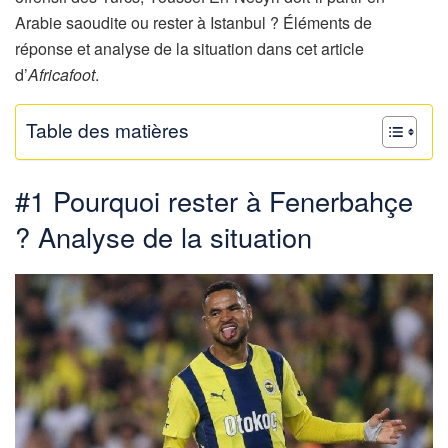
Arabie saoudite ou rester à Istanbul ? Éléments de
réponse et analyse de la situation dans cet article
d’
Africafoot
.
Table des matières
#1 Pourquoi rester à Fenerbahçe
? Analyse de la situation