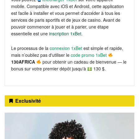
mobile. Compatible avec iOS et Android, cette application
est facile à installer et vous permet d'accéder à tous les
services de paris sportifs et de jeux de casino. Avant de
pouvoir commencer à jouer et à parier, une étape
essentielle est une
inscription 1xBet
.
Le processus de la
connexion 1xBet
est simple et rapide,
mais n’oubliez pas d'utiliser le
code promo 1xBet
130AFRICA
pour obtenir un cadeau de bienvenue — le
bonus sur votre premier dépôt jusqu'à
130 $.
Exclusivité