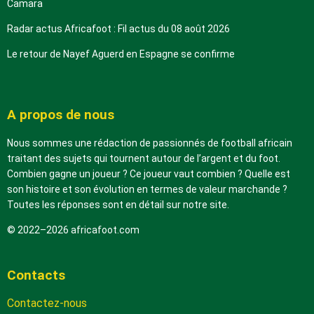
Camara
Radar actus Africafoot : Fil actus du 08 août 2026
Le retour de Nayef Aguerd en Espagne se confirme
A propos de nous
Nous sommes une rédaction de passionnés de football africain
traitant des sujets qui tournent autour de l’argent et du foot.
Combien gagne un joueur ? Ce joueur vaut combien ? Quelle est
son histoire et son évolution en termes de valeur marchande ?
Toutes les réponses sont en détail sur notre site.
© 2022–2026 africafoot.com
Contacts
Contactez-nous