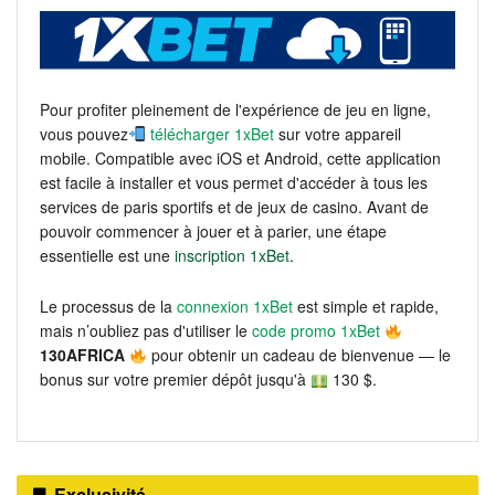
Pour profiter pleinement de l'expérience de jeu en ligne,
vous pouvez
télécharger 1xBet
sur votre appareil
mobile. Compatible avec iOS et Android, cette application
est facile à installer et vous permet d'accéder à tous les
services de paris sportifs et de jeux de casino. Avant de
pouvoir commencer à jouer et à parier, une étape
essentielle est une
inscription 1xBet
.
Le processus de la
connexion 1xBet
est simple et rapide,
mais n’oubliez pas d'utiliser le
code promo 1xBet
130AFRICA
pour obtenir un cadeau de bienvenue — le
bonus sur votre premier dépôt jusqu'à
130 $.
Exclusivité