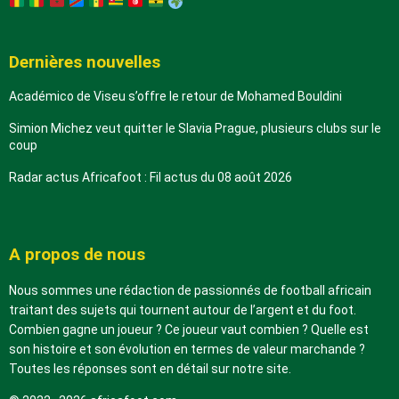
Dernières nouvelles
Académico de Viseu s’offre le retour de Mohamed Bouldini
Simion Michez veut quitter le Slavia Prague, plusieurs clubs sur le
coup
Radar actus Africafoot : Fil actus du 08 août 2026
A propos de nous
Nous sommes une rédaction de passionnés de football africain
traitant des sujets qui tournent autour de l’argent et du foot.
Combien gagne un joueur ? Ce joueur vaut combien ? Quelle est
son histoire et son évolution en termes de valeur marchande ?
Toutes les réponses sont en détail sur notre site.