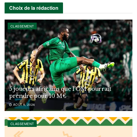
Choix de la rédaction
CLASSEMENT
5 joueurs africains que l’OM pourrait
prendre pour 10 M€
AOÛT 5, 2026
CLASSEMENT