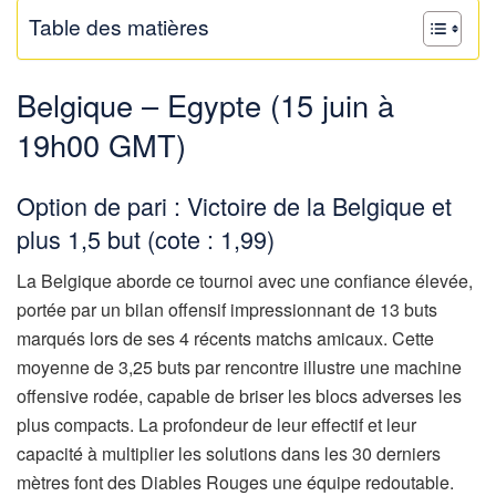
Table des matières
Belgique – Egypte (15 juin à
19h00 GMT)
Option de pari : Victoire de la Belgique et
plus 1,5 but (cote : 1,99)
La Belgique aborde ce tournoi avec une confiance élevée,
portée par un bilan offensif impressionnant de 13 buts
marqués lors de ses 4 récents matchs amicaux. Cette
moyenne de 3,25 buts par rencontre illustre une machine
offensive rodée, capable de briser les blocs adverses les
plus compacts. La profondeur de leur effectif et leur
capacité à multiplier les solutions dans les 30 derniers
mètres font des Diables Rouges une équipe redoutable.