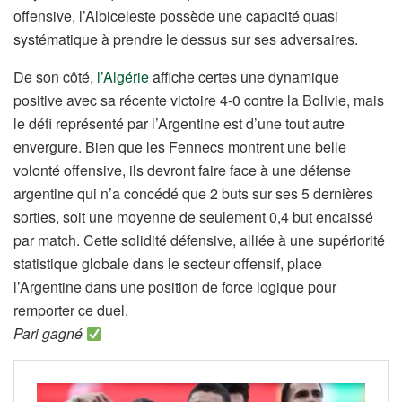
offensive, l’Albiceleste possède une capacité quasi
systématique à prendre le dessus sur ses adversaires.
De son côté,
l’Algérie
affiche certes une dynamique
positive avec sa récente victoire 4-0 contre la Bolivie, mais
le défi représenté par l’Argentine est d’une tout autre
envergure. Bien que les Fennecs montrent une belle
volonté offensive, ils devront faire face à une défense
argentine qui n’a concédé que 2 buts sur ses 5 dernières
sorties, soit une moyenne de seulement 0,4 but encaissé
par match. Cette solidité défensive, alliée à une supériorité
statistique globale dans le secteur offensif, place
l’Argentine dans une position de force logique pour
remporter ce duel.
Pari gagné