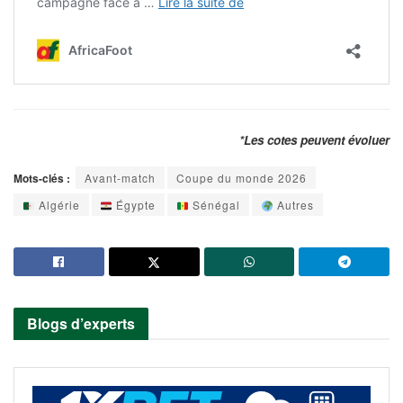
*Les cotes peuvent évoluer
Mots-clés :
Avant-match
Coupe du monde 2026
Algérie
Égypte
Sénégal
Autres
Blogs d’experts