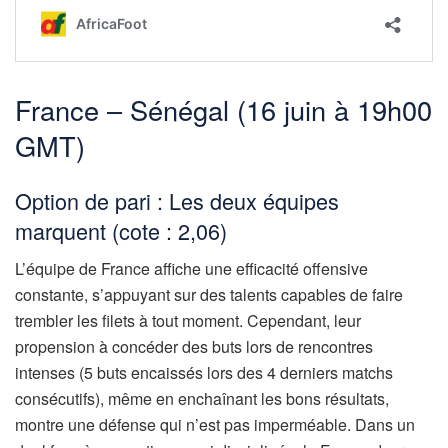
France – Sénégal (16 juin à 19h00
GMT)
Option de pari : Les deux équipes
marquent (cote : 2,06)
L’équipe de France affiche une efficacité offensive
constante, s’appuyant sur des talents capables de faire
trembler les filets à tout moment. Cependant, leur
propension à concéder des buts lors de rencontres
intenses (5 buts encaissés lors des 4 derniers matchs
consécutifs), même en enchaînant les bons résultats,
montre une défense qui n’est pas imperméable. Dans un