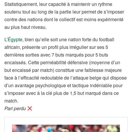
Statistiquement, leur capacité à maintenir un rythme
soutenu tout au long de la partie leur permet de s’imposer
contre des nations dont le collectif est moins expérimenté
au plus haut niveau.
L’Égypte
, bien qu’elle soit une nation forte du football
africain, présente un profil plus irrégulier sur ses 5
dernières sorties avec 7 buts marqués pour 5 buts
encaissés. Cette perméabilité défensive (moyenne d’un
but encaissé par match) constitue une faiblesse majeure
face à l’efficacité redoutable de l’attaque belge qui dispose
d’un avantage psychologique et tactique indéniable pour
s’imposer avec à la clé plus de 1,5 but marqué dans ce
match.
Pari perdu