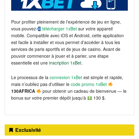
Pour profiter pleinement de l'expérience de jeu en ligne,
vous pouvez
télécharger 1xBet
sur votre appareil
mobile. Compatible avec iOS et Android, cette application
est facile à installer et vous permet d'accéder à tous les
services de paris sportifs et de jeux de casino. Avant de
pouvoir commencer à jouer et à parier, une étape
essentielle est une
inscription 1xBet
.
Le processus de la
connexion 1xBet
est simple et rapide,
mais n’oubliez pas d'utiliser le
code promo 1xBet
130AFRICA
pour obtenir un cadeau de bienvenue — le
bonus sur votre premier dépôt jusqu'à
130 $.
Exclusivité