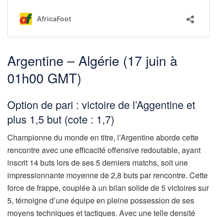
Argentine – Algérie (17 juin à
01h00 GMT)
Option de pari : victoire de l’Aggentine et
plus 1,5 but (cote : 1,7)
Championne du monde en titre, l’Argentine aborde cette
rencontre avec une efficacité offensive redoutable, ayant
inscrit 14 buts lors de ses 5 derniers matchs, soit une
impressionnante moyenne de 2,8 buts par rencontre. Cette
force de frappe, couplée à un bilan solide de 5 victoires sur
5, témoigne d’une équipe en pleine possession de ses
moyens techniques et tactiques. Avec une telle densité