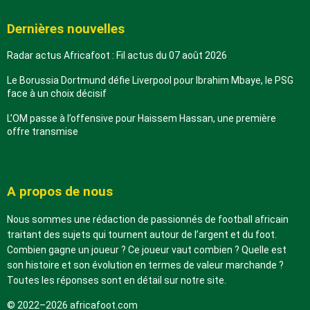
Dernières nouvelles
Radar actus Africafoot : Fil actus du 07 août 2026
Le Borussia Dortmund défie Liverpool pour Ibrahim Mbaye, le PSG
face à un choix décisif
L’OM passe à l’offensive pour Haissem Hassan, une première
offre transmise
A propos de nous
Nous sommes une rédaction de passionnés de football africain
traitant des sujets qui tournent autour de l’argent et du foot.
Combien gagne un joueur ? Ce joueur vaut combien ? Quelle est
son histoire et son évolution en termes de valeur marchande ?
Toutes les réponses sont en détail sur notre site.
© 2022–2026 africafoot.com