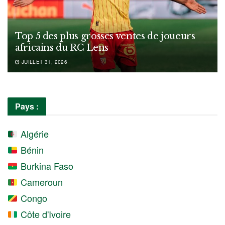
Top 5 des plus grosses ventes de joueurs
africains du RC Lens
JUILLET 31, 2026
Pays :
Algérie
Bénin
Burkina Faso
Cameroun
Congo
Côte d'Ivoire