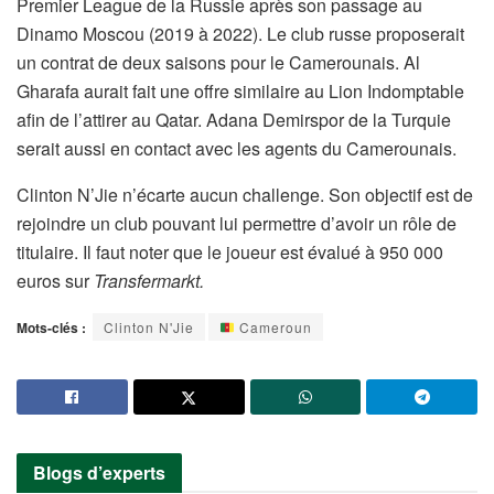
Premier League de la Russie après son passage au
Dinamo Moscou (2019 à 2022). Le club russe proposerait
un contrat de deux saisons pour le Camerounais. Al
Gharafa aurait fait une offre similaire au Lion Indomptable
afin de l’attirer au Qatar. Adana Demirspor de la Turquie
serait aussi en contact avec les agents du Camerounais.
Clinton N’Jie n’écarte aucun challenge. Son objectif est de
rejoindre un club pouvant lui permettre d’avoir un rôle de
titulaire. Il faut noter que le joueur est évalué à 950 000
euros sur
Transfermarkt.
Mots-clés :
Clinton N'Jie
Cameroun
Blogs d’experts