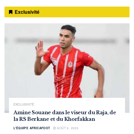
Exclusivité
EXCLUSIVITÉ
Amine Souane dans le viseur du Raja, de
la RS Berkane et du Khorfakkan
L'ÉQUIPE AFRICAFOOT
AOÛT 9, 2026