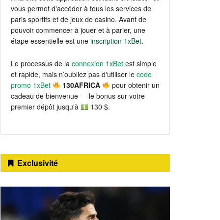
vous permet d'accéder à tous les services de
paris sportifs et de jeux de casino. Avant de
pouvoir commencer à jouer et à parier, une
étape essentielle est une
inscription 1xBet
.
Le processus de la
connexion 1xBet
est simple
et rapide, mais n’oubliez pas d'utiliser le
code
promo 1xBet
130AFRICA
pour obtenir un
cadeau de bienvenue — le bonus sur votre
premier dépôt jusqu'à
130 $.
Exclusivité