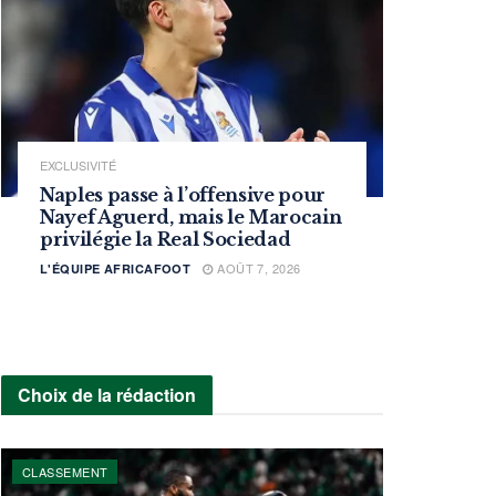
EXCLUSIVITÉ
Naples passe à l’offensive pour
Nayef Aguerd, mais le Marocain
privilégie la Real Sociedad
AOÛT 7, 2026
L'ÉQUIPE AFRICAFOOT
Choix de la rédaction
CLASSEMENT