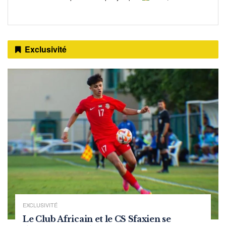
Exclusivité
EXCLUSIVITÉ
Le Club Africain et le CS Sfaxien se