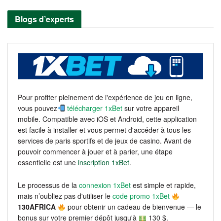
Blogs d’experts
Pour profiter pleinement de l'expérience de jeu en ligne,
vous pouvez
télécharger 1xBet
sur votre appareil
mobile. Compatible avec iOS et Android, cette application
est facile à installer et vous permet d'accéder à tous les
services de paris sportifs et de jeux de casino. Avant de
pouvoir commencer à jouer et à parier, une étape
essentielle est une
inscription 1xBet
.
Le processus de la
connexion 1xBet
est simple et rapide,
mais n’oubliez pas d'utiliser le
code promo 1xBet
130AFRICA
pour obtenir un cadeau de bienvenue — le
bonus sur votre premier dépôt jusqu'à
130 $.