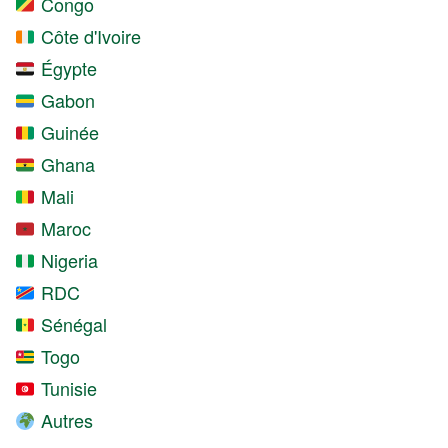
Congo
Côte d'Ivoire
Égypte
Gabon
Guinée
Ghana
Mali
Maroc
Nigeria
RDC
Sénégal
Togo
Tunisie
Autres