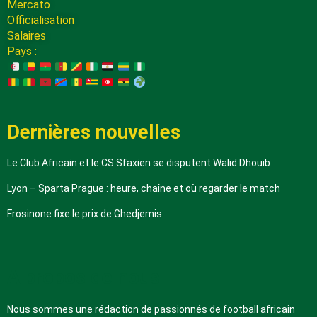
Mercato
Officialisation
Salaires
Pays :
Dernières nouvelles
Le Club Africain et le CS Sfaxien se disputent Walid Dhouib
Lyon – Sparta Prague : heure, chaîne et où regarder le match
Frosinone fixe le prix de Ghedjemis
A propos de nous
Nous sommes une rédaction de passionnés de football africain