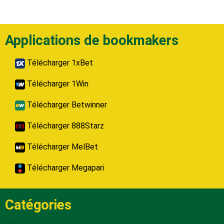
Applications de bookmakers
Télécharger 1xBet
Télécharger 1Win
Télécharger Betwinner
Télécharger 888Starz
Télécharger MelBet
Télécharger Megapari
Catégories