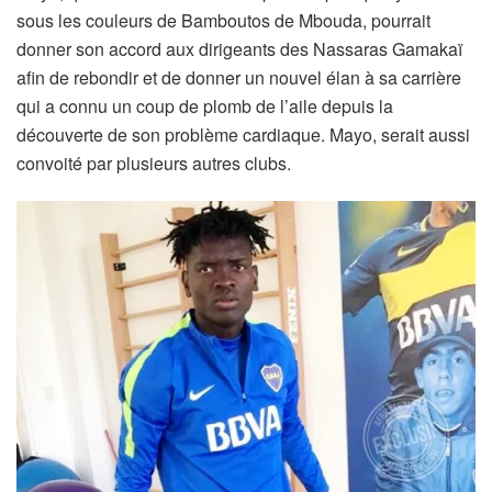
sous les couleurs de Bamboutos de Mbouda, pourrait
donner son accord aux dirigeants des Nassaras Gamakaï
afin de rebondir et de donner un nouvel élan à sa carrière
qui a connu un coup de plomb de l’aile depuis la
découverte de son problème cardiaque. Mayo, serait aussi
convoité par plusieurs autres clubs.