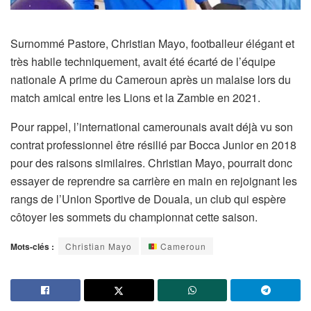
Surnommé Pastore, Christian Mayo, footballeur élégant et
très habile techniquement, avait été écarté de l’équipe
nationale A prime du Cameroun après un malaise lors du
match amical entre les Lions et la Zambie en 2021.
Pour rappel, l’international camerounais avait déjà vu son
contrat professionnel être résilié par Bocca Junior en 2018
pour des raisons similaires. Christian Mayo, pourrait donc
essayer de reprendre sa carrière en main en rejoignant les
rangs de l’Union Sportive de Douala, un club qui espère
côtoyer les sommets du championnat cette saison.
Mots-clés :
Christian Mayo
Cameroun