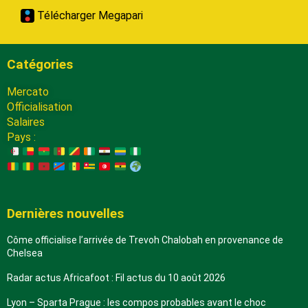
Télécharger Megapari
Catégories
Mercato
Officialisation
Salaires
Pays :
Dernières nouvelles
Côme officialise l’arrivée de Trevoh Chalobah en provenance de
Chelsea
Radar actus Africafoot : Fil actus du 10 août 2026
Lyon – Sparta Prague : les compos probables avant le choc