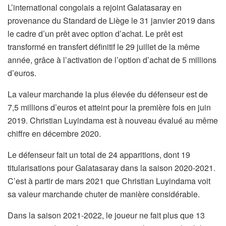
L’international congolais a rejoint Galatasaray en
provenance du Standard de Liège le 31 janvier 2019 dans
le cadre d’un prêt avec option d’achat. Le prêt est
transformé en transfert définitif le 29 juillet de la même
année, grâce à l’activation de l’option d’achat de 5 millions
d’euros.
La valeur marchande la plus élevée du défenseur est de
7,5 millions d’euros et atteint pour la première fois en juin
2019. Christian Luyindama est à nouveau évalué au même
chiffre en décembre 2020.
Le défenseur fait un total de 24 apparitions, dont 19
titularisations pour Galatasaray dans la saison 2020-2021.
C’est à partir de mars 2021 que Christian Luyindama voit
sa valeur marchande chuter de manière considérable.
Dans la saison 2021-2022, le joueur ne fait plus que 13