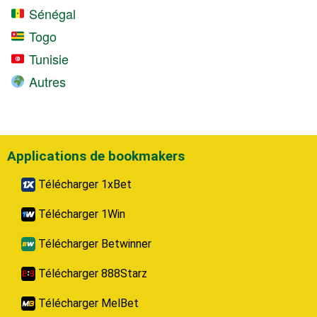
Sénégal
Togo
Tunisie
Autres
Applications de bookmakers
Télécharger 1xBet
Télécharger 1Win
Télécharger Betwinner
Télécharger 888Starz
Télécharger MelBet