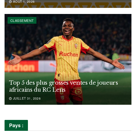
AOÛT 1, 2026
CLASSEMENT
Top 5 des plus grosses ventes de joueurs
africains du RC Lens
JUILLET 31, 2026
Pays :