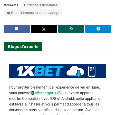
Mots-clés :
Christian Luyindama
Rép. Démocratique du Congo
Blogs d’experts
Pour profiter pleinement de l'expérience de jeu en ligne,
vous pouvez
télécharger 1xBet
sur votre appareil
mobile. Compatible avec iOS et Android, cette application
est facile à installer et vous permet d'accéder à tous les
services de paris sportifs et de jeux de casino. Avant de