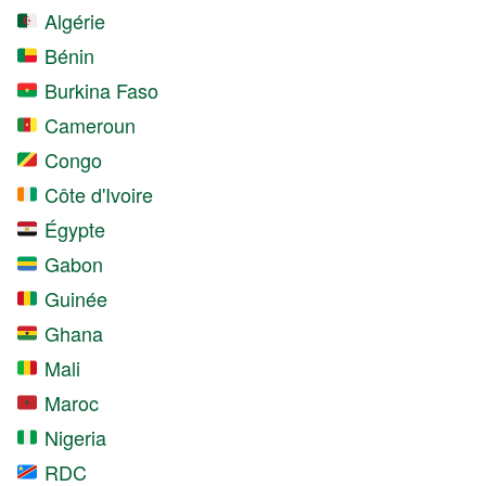
Algérie
Bénin
Burkina Faso
Cameroun
Congo
Côte d'Ivoire
Égypte
Gabon
Guinée
Ghana
Mali
Maroc
Nigeria
RDC