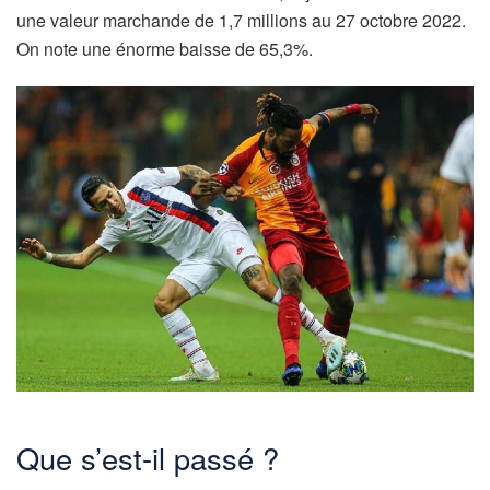
une valeur marchande de 1,7 millions au 27 octobre 2022.
On note une énorme baisse de 65,3%.
Que s’est-il passé ?