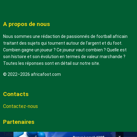
A propos de nous
Nous sommes une rédaction de passionnés de football africain
traitant des sujets qui tournent autour de l’argent et du foot.
Combien gagne un joueur ? Ce joueur vaut combien ? Quelle est
son histoire et son évolution en termes de valeur marchande ?
Toutes les réponses sont en détail sur notre site.
© 2022–2026 africafoot.com
Contacts
Contactez-nous
Partenaires
1xbetapk.africafoot.com
×