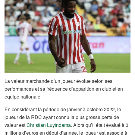
La valeur marchande d’un joueur évolue selon ses
performances et sa fréquence d’apparition en club et en
équipe nationale.
En considérant la période de janvier à octobre 2022, le
joueur de la RDC ayant connu la plus grosse perte de
valeur est
Christian Luyindama
. Alors qu’il était évalué à 3
millions d’euros en début d’année, le joueur est associé à