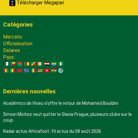
Télécharger Megapari
Catégories
Mercato
Officialisation
Salaires
Pays :
Dernières nouvelles
Académico de Viseu s’offre le retour de Mohamed Bouldini
Simion Michez veut quitter le Slavia Prague, plusieurs clubs sur le
coup
Radar actus Africafoot : Fil actus du 08 août 2026