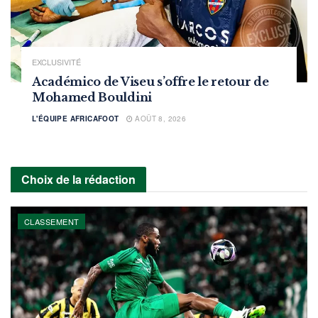
EXCLUSIVITÉ
Académico de Viseu s’offre le retour de
Mohamed Bouldini
L'ÉQUIPE AFRICAFOOT
AOÛT 8, 2026
Choix de la rédaction
CLASSEMENT