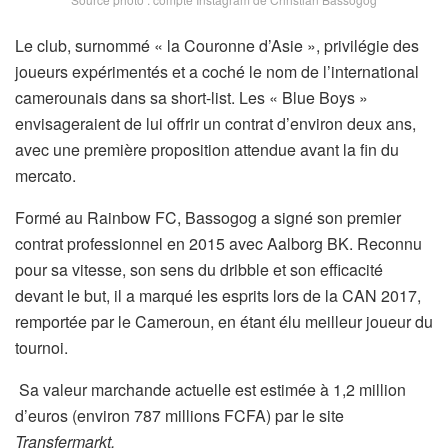
Le club, surnommé « la Couronne d’Asie », privilégie des
joueurs expérimentés et a coché le nom de l’international
camerounais dans sa short-list. Les « Blue Boys »
envisageraient de lui offrir un contrat d’environ deux ans,
avec une première proposition attendue avant la fin du
mercato.
Formé au Rainbow FC, Bassogog a signé son premier
contrat professionnel en 2015 avec Aalborg BK. Reconnu
pour sa vitesse, son sens du dribble et son efficacité
devant le but, il a marqué les esprits lors de la CAN 2017,
remportée par le Cameroun, en étant élu meilleur joueur du
tournoi.
Sa valeur marchande actuelle est estimée à 1,2 million
d’euros (environ 787 millions FCFA) par le site
Transfermarkt.