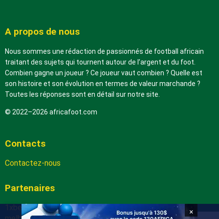
A propos de nous
Nous sommes une rédaction de passionnés de football africain
traitant des sujets qui tournent autour de l’argent et du foot.
Combien gagne un joueur ? Ce joueur vaut combien ? Quelle est
son histoire et son évolution en termes de valeur marchande ?
Toutes les réponses sont en détail sur notre site.
© 2022–2026 africafoot.com
Contacts
Contactez-nous
Partenaires
1xbetapk.africafoot.com
×
melbet.africafoot.com