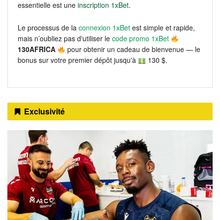
essentielle est une
inscription 1xBet
.
Le processus de la
connexion 1xBet
est simple et rapide,
mais n’oubliez pas d'utiliser le
code promo 1xBet
130AFRICA
pour obtenir un cadeau de bienvenue — le
bonus sur votre premier dépôt jusqu'à
130 $.
Exclusivité