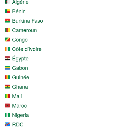
Algérie
Bénin
Burkina Faso
Cameroun
Congo
Côte d'Ivoire
Égypte
Gabon
Guinée
Ghana
Mali
Maroc
Nigeria
RDC