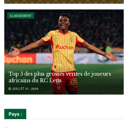
CLASSEMENT
Top 5 des plus grosses ventes de joueurs
africains du RC Lens
JUILLET 31, 2026
Pays :