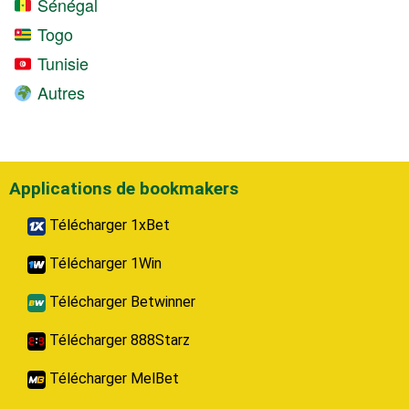
Sénégal
Togo
Tunisie
Autres
Applications de bookmakers
Télécharger 1xBet
Télécharger 1Win
Télécharger Betwinner
Télécharger 888Starz
Télécharger MelBet