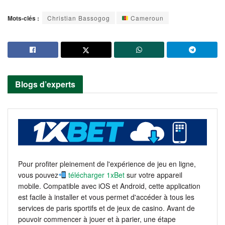
Mots-clés :
Christian Bassogog
Cameroun
Blogs d’experts
Pour profiter pleinement de l'expérience de jeu en ligne,
vous pouvez
télécharger 1xBet
sur votre appareil
mobile. Compatible avec iOS et Android, cette application
est facile à installer et vous permet d'accéder à tous les
services de paris sportifs et de jeux de casino. Avant de
pouvoir commencer à jouer et à parier, une étape