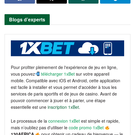
Blogs d’experts
Pour profiter pleinement de l'expérience de jeu en ligne,
vous pouvez
télécharger 1xBet
sur votre appareil
mobile. Compatible avec iOS et Android, cette application
est facile à installer et vous permet d'accéder à tous les
services de paris sportifs et de jeux de casino. Avant de
pouvoir commencer à jouer et à parier, une étape
essentielle est une
inscription 1xBet
.
Le processus de la
connexion 1xBet
est simple et rapide,
mais n’oubliez pas d'utiliser le
code promo 1xBet
130AFRICA
pour obtenir un cadeau de bienvenue — le