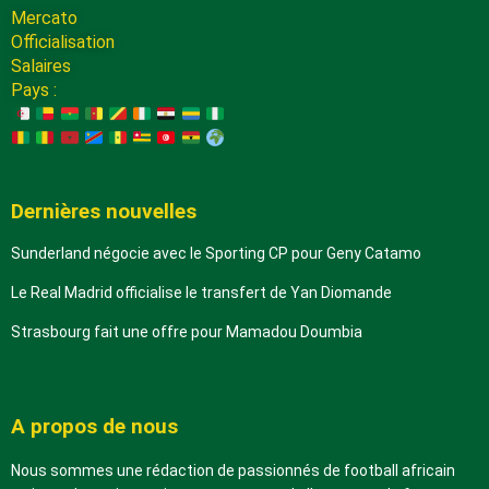
Mercato
Officialisation
Salaires
Pays :
Dernières nouvelles
Sunderland négocie avec le Sporting CP pour Geny Catamo
Le Real Madrid officialise le transfert de Yan Diomande
Strasbourg fait une offre pour Mamadou Doumbia
A propos de nous
Nous sommes une rédaction de passionnés de football africain