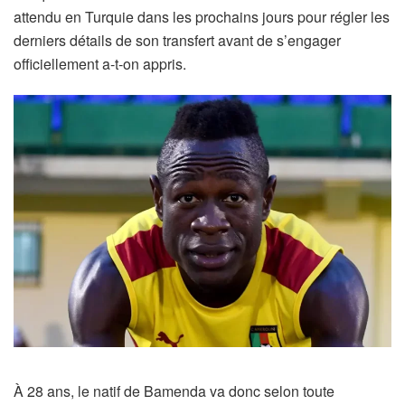
attendu en Turquie dans les prochains jours pour régler les
derniers détails de son transfert avant de s’engager
officiellement a-t-on appris.
À 28 ans, le natif de Bamenda va donc selon toute