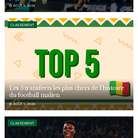
AOÛT 5, 2026
CLASSEMENT
Les 5 transferts les plus chers de l’histoire
du football malien
AOÛT 1, 2026
CLASSEMENT