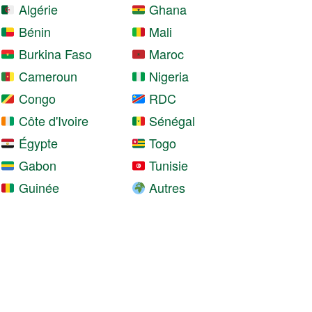
Algérie
Ghana
Bénin
Mali
Burkina Faso
Maroc
Cameroun
Nigeria
Congo
RDC
Côte d'Ivoire
Sénégal
Égypte
Togo
Gabon
Tunisie
Guinée
Autres