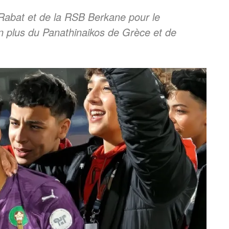
e Rabat et de la RSB Berkane pour le
n plus du Panathinaikos de Grèce et de