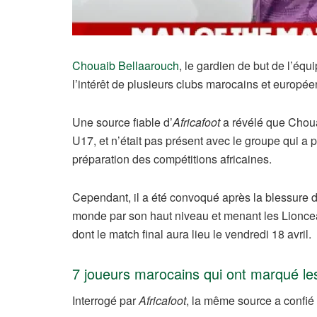
Chouaib Bellaarouch
, le gardien de but de l’éq
l’intérêt de plusieurs clubs marocains et europée
Une source fiable d’
Africafoot
a révélé que Choua
U17, et n’était pas présent avec le groupe qui a p
préparation des compétitions africaines.
Cependant, il a été convoqué après la blessure du
monde par son haut niveau et menant les Lionceaux
dont le match final aura lieu le vendredi 18 avril.
7 joueurs marocains qui ont marqué les
Interrogé par
Africafoot
, la même source a confié 