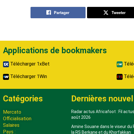
Partager
Tweeter
Applications de bookmakers
Télécharger 1xBet
Télé
Télécharger 1Win
Télé
Catégories
Dernières nouvel
Mercato
Radar actus Africafoot : Fil actu
août 2026
Officialisation
Salaires
Amine Souane dans le viseur du 
Pays :
la RS Berkane et du Khorfakkan