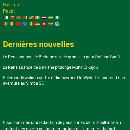
Salaires
Pays :
Dernières nouvelles
La Renaissance de Berkane sort le grand jeu pour Sofiane Boufal
La Renaissance de Berkane prolonge Munir El Kajoui
Selemani Mwalimu quitte définitivement le Wydad et poursuit son
aventure au Simba SC
A propos de nous
Nous sommes une rédaction de passionnés de football africain
traitant des sujets qui tournent autour de l’argent et du foot.