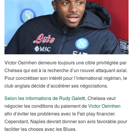
Victor Osimhen demeure toujours une cible privilégiée par
Chelsea qui est à la recherche d’un nouvel attaquant axial.
Pour concrétiser son intérêt pour l’international nigérian, le
club anglais décide d’accélérer ses négociations.
Selon les informations de Rudy Galetti
, Chelsea veut
négocier les conditions du paiement de
Victor Osimhen
afin d’éviter les problèmes avec le Fair play financier.
Cependant, Naples devrait donner son avis favorable pour
faciliter les choses avec les Blues.