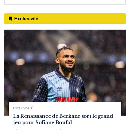
Exclusivité
EXCLUSIVITÉ
La Renaissance de Berkane sort le grand
jeu pour Sofiane Boufal