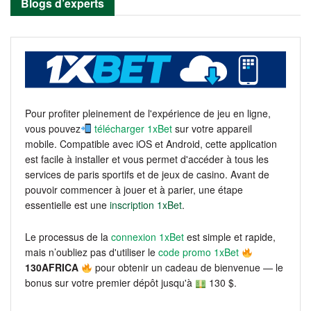
Blogs d’experts
Pour profiter pleinement de l'expérience de jeu en ligne,
vous pouvez
télécharger 1xBet
sur votre appareil
mobile. Compatible avec iOS et Android, cette application
est facile à installer et vous permet d'accéder à tous les
services de paris sportifs et de jeux de casino. Avant de
pouvoir commencer à jouer et à parier, une étape
essentielle est une
inscription 1xBet
.
Le processus de la
connexion 1xBet
est simple et rapide,
mais n’oubliez pas d'utiliser le
code promo 1xBet
130AFRICA
pour obtenir un cadeau de bienvenue — le
bonus sur votre premier dépôt jusqu'à
130 $.