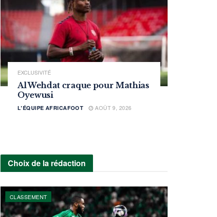
EXCLUSIVITÉ
Al Wehdat craque pour Mathias
Oyewusi
AOÛT 9, 2026
L'ÉQUIPE AFRICAFOOT
Choix de la rédaction
CLASSEMENT