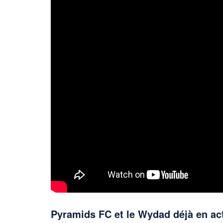
Pyramids FC et le Wydad déjà en act