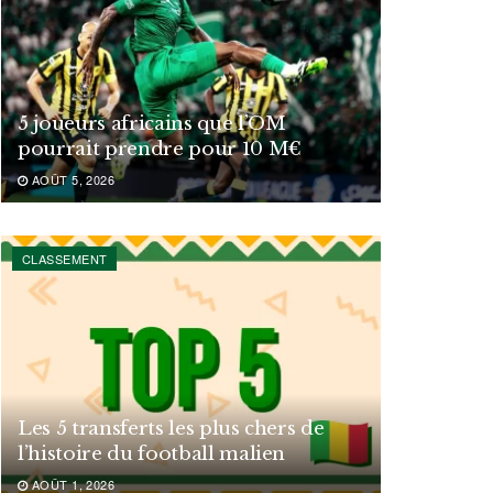
5 joueurs africains que l’OM
pourrait prendre pour 10 M€
AOÛT 5, 2026
CLASSEMENT
Les 5 transferts les plus chers de
l’histoire du football malien
AOÛT 1, 2026