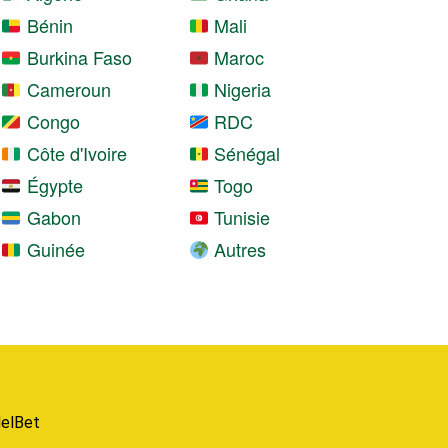
Bénin
Mali
Burkina Faso
Maroc
Cameroun
Nigeria
Congo
RDC
Côte d'Ivoire
Sénégal
Égypte
Togo
Gabon
Tunisie
Guinée
Autres
elBet