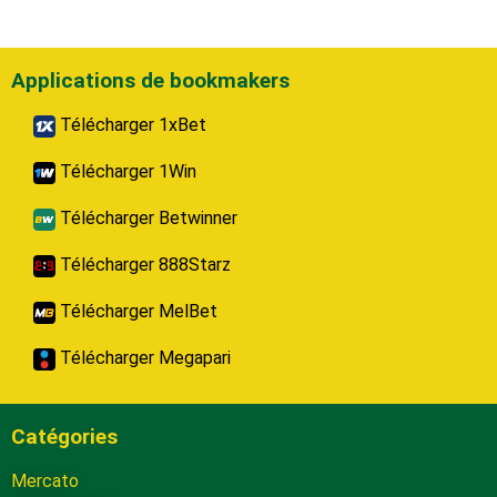
Applications de bookmakers
Télécharger 1xBet
Télécharger 1Win
Télécharger Betwinner
Télécharger 888Starz
Télécharger MelBet
Télécharger Megapari
Catégories
Mercato