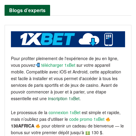
Blogs d’experts
Pour profiter pleinement de l'expérience de jeu en ligne,
vous pouvez
télécharger 1xBet
sur votre appareil
mobile. Compatible avec iOS et Android, cette application
est facile à installer et vous permet d'accéder à tous les
services de paris sportifs et de jeux de casino. Avant de
pouvoir commencer à jouer et à parier, une étape
essentielle est une
inscription 1xBet
.
Le processus de la
connexion 1xBet
est simple et rapide,
mais n’oubliez pas d'utiliser le
code promo 1xBet
130AFRICA
pour obtenir un cadeau de bienvenue — le
bonus sur votre premier dépôt jusqu'à
130 $.