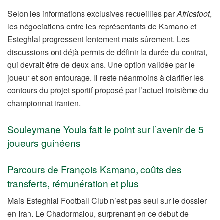
Selon les informations exclusives recueillies par
Africafoot
,
les négociations entre les représentants de Kamano et
Esteghlal progressent lentement mais sûrement. Les
discussions ont déjà permis de définir la durée du contrat,
qui devrait être de deux ans. Une option validée par le
joueur et son entourage. Il reste néanmoins à clarifier les
contours du projet sportif proposé par l’actuel troisième du
championnat iranien.
Souleymane Youla fait le point sur l’avenir de 5
joueurs guinéens
Parcours de François Kamano, coûts des
transferts, rémunération et plus
Mais Esteghlal Football Club n’est pas seul sur le dossier
en Iran. Le Chadormalou, surprenant en ce début de