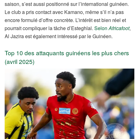
saison, s’est aussi positionné sur l’international guinéen.
Le club a pris contact avec Kamano, même s’il n’a pas
encore formulé d’offre concrète. L’intérêt est bien réel et
pourrait compliquer la tâche d’Esteghlal.
Selon
Africafoot
,
Al Jazira est également intéressé par le Guinéen.
Top 10 des attaquants guinéens les plus chers
(avril 2025)