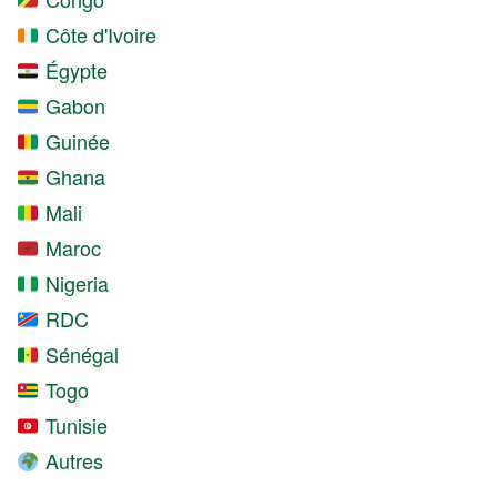
Côte d'Ivoire
Égypte
Gabon
Guinée
Ghana
Mali
Maroc
Nigeria
RDC
Sénégal
Togo
Tunisie
Autres