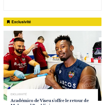
Exclusivité
EXCLUSIVITÉ
Académico de Viseu s’offre le retour de