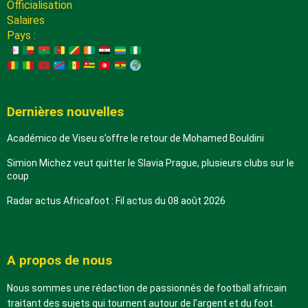
Officialisation
Salaires
Pays :
Dernières nouvelles
Académico de Viseu s’offre le retour de Mohamed Bouldini
Simion Michez veut quitter le Slavia Prague, plusieurs clubs sur le
coup
Radar actus Africafoot : Fil actus du 08 août 2026
A propos de nous
Nous sommes une rédaction de passionnés de football africain
traitant des sujets qui tournent autour de l’argent et du foot.