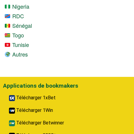
Nigeria
RDC
Sénégal
Togo
Tunisie
Autres
Applications de bookmakers
Télécharger 1xBet
Télécharger 1Win
Télécharger Betwinner