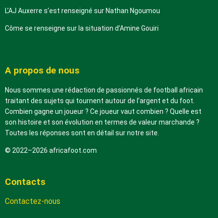
L’AJ Auxerre s’est renseigné sur Nathan Ngoumou
Côme se renseigne sur la situation d’Amine Gouiri
A propos de nous
Nous sommes une rédaction de passionnés de football africain
traitant des sujets qui tournent autour de l’argent et du foot.
Combien gagne un joueur ? Ce joueur vaut combien ? Quelle est
son histoire et son évolution en termes de valeur marchande ?
Toutes les réponses sont en détail sur notre site.
© 2022–2026 africafoot.com
Contacts
Contactez-nous