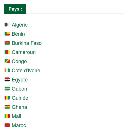
Pays :
Algérie
Bénin
Burkina Faso
Cameroun
Congo
Côte d'Ivoire
Égypte
Gabon
Guinée
Ghana
Mali
Maroc