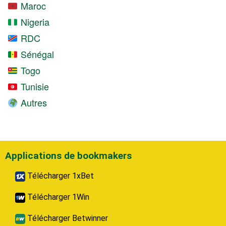
Maroc
Nigeria
RDC
Sénégal
Togo
Tunisie
Autres
Applications de bookmakers
Télécharger 1xBet
Télécharger 1Win
Télécharger Betwinner