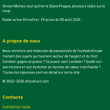
Simion Michez veut quitter le Slavia Prague, plusieurs clubs sur le
coup
Radar actus Africafoot : Fil actus du 08 août 2026
A propos de nous
Nous sommes une rédaction de passionnés de football africain
traitant des sujets qui tournent autour de l’argent et du foot.
Combien gagne un joueur ? Ce joueur vaut combien ? Quelle est
son histoire et son évolution en termes de valeur marchande ?
Toutes les réponses sont en détail sur notre site.
© 2022–2026 africafoot.com
Contacts
Contactez-nous