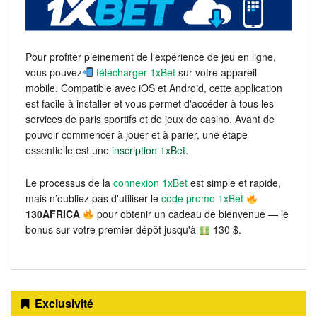
Pour profiter pleinement de l'expérience de jeu en ligne,
vous pouvez
télécharger 1xBet
sur votre appareil
mobile. Compatible avec iOS et Android, cette application
est facile à installer et vous permet d'accéder à tous les
services de paris sportifs et de jeux de casino. Avant de
pouvoir commencer à jouer et à parier, une étape
essentielle est une
inscription 1xBet
.
Le processus de la
connexion 1xBet
est simple et rapide,
mais n’oubliez pas d'utiliser le
code promo 1xBet
130AFRICA
pour obtenir un cadeau de bienvenue — le
bonus sur votre premier dépôt jusqu'à
130 $.
Exclusivité