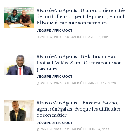
#ParoleAuxAgents : D’une carrière ratée
de footballeur à agent de joueur, Hamid
El Bouzidi raconte son parcours
L'ÉQUIPE AFRICAFOOT
AVRIL 5, 2025 - ACTUALISÉ LE AVRIL 7, 2025
#ParoleAuxAgents : De la finance au
football, Valère Saint-Clair raconte son
parcours
L'ÉQUIPE AFRICAFOOT
AVRIL 5, 2025 - ACTUALISÉ LE JANVIER 17, 2026
#ParoleAuxAgents – Bassirou Sakho,
agent sénégalais, évoque les difficultés
de son métier
L'ÉQUIPE AFRICAFOOT
AVRIL 4, 2025 - ACTUALISÉ LE JUIN 19, 2025