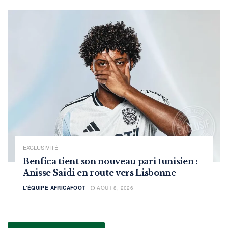
EXCLUSIVITÉ
Benfica tient son nouveau pari tunisien :
Anisse Saidi en route vers Lisbonne
L'ÉQUIPE AFRICAFOOT
AOÛT 8, 2026