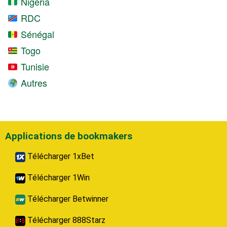
Nigeria
RDC
Sénégal
Togo
Tunisie
Autres
Applications de bookmakers
Télécharger 1xBet
Télécharger 1Win
Télécharger Betwinner
Télécharger 888Starz