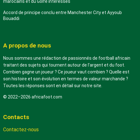
marocains et du Golfe intéressés
Accord de principe conclu entre Manchester City et Ayyoub
Bouaddi
A propos de nous
Nous sommes une rédaction de passionnés de football africain
traitant des sujets qui tournent autour de l’argent et du foot.
Combien gagne un joueur ? Ce joueur vaut combien ? Quelle est
son histoire et son évolution en termes de valeur marchande ?
Toutes les réponses sont en détail sur notre site.
© 2022–2026 africafoot.com
Contacts
Contactez-nous