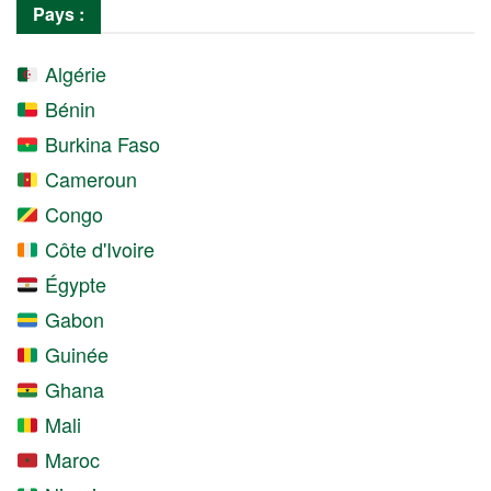
Pays :
Algérie
Bénin
Burkina Faso
Cameroun
Congo
Côte d'Ivoire
Égypte
Gabon
Guinée
Ghana
Mali
Maroc