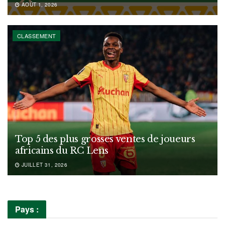
AOÛT 1, 2026
CLASSEMENT
Top 5 des plus grosses ventes de joueurs
africains du RC Lens
JUILLET 31, 2026
Pays :