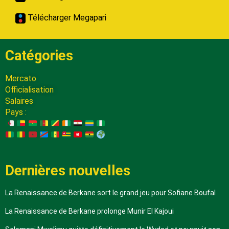
Télécharger Megapari
Catégories
Mercato
Officialisation
Salaires
Pays :
Dernières nouvelles
La Renaissance de Berkane sort le grand jeu pour Sofiane Boufal
La Renaissance de Berkane prolonge Munir El Kajoui