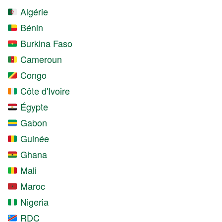
Algérie
Bénin
Burkina Faso
Cameroun
Congo
Côte d'Ivoire
Égypte
Gabon
Guinée
Ghana
Mali
Maroc
Nigeria
RDC