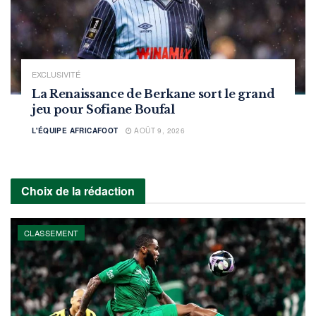
EXCLUSIVITÉ
La Renaissance de Berkane sort le grand
jeu pour Sofiane Boufal
L'ÉQUIPE AFRICAFOOT
AOÛT 9, 2026
Choix de la rédaction
CLASSEMENT