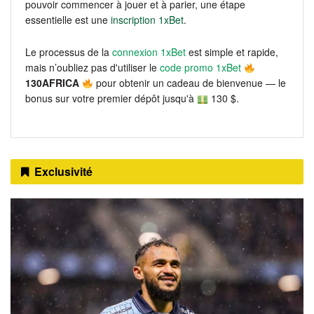
pouvoir commencer à jouer et à parier, une étape
essentielle est une
inscription 1xBet
.
Le processus de la
connexion 1xBet
est simple et rapide,
mais n’oubliez pas d'utiliser le
code promo 1xBet
130AFRICA
pour obtenir un cadeau de bienvenue — le
bonus sur votre premier dépôt jusqu'à
130 $.
Exclusivité