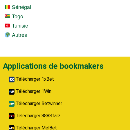
Sénégal
Togo
Tunisie
Autres
Applications de bookmakers
Télécharger 1xBet
Télécharger 1Win
Télécharger Betwinner
Télécharger 888Starz
Télécharger MelBet