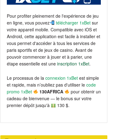
Pour profiter pleinement de l'expérience de jeu
en ligne, vous pouvez
télécharger 1xBet
sur
votre appareil mobile. Compatible avec iOS et
Android, cette application est facile à installer et
vous permet d'accéder à tous les services de
paris sportifs et de jeux de casino. Avant de
pouvoir commencer à jouer et à parier, une
étape essentielle est une
inscription 1xBet
.
Le processus de la
connexion 1xBet
est simple
et rapide, mais n’oubliez pas d'utiliser le
code
promo 1xBet
130AFRICA
pour obtenir un
cadeau de bienvenue — le bonus sur votre
premier dépôt jusqu'à
130 $.