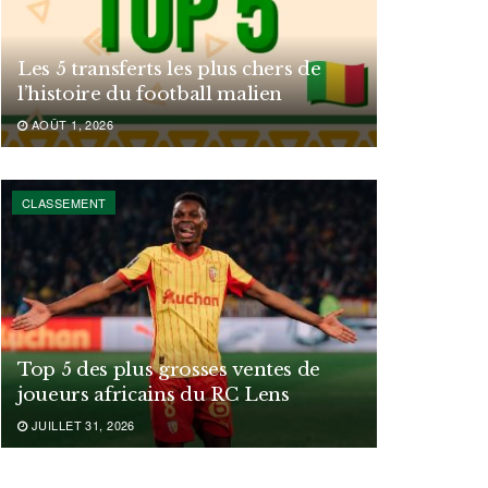
Les 5 transferts les plus chers de
l’histoire du football malien
AOÛT 1, 2026
CLASSEMENT
Top 5 des plus grosses ventes de
joueurs africains du RC Lens
JUILLET 31, 2026