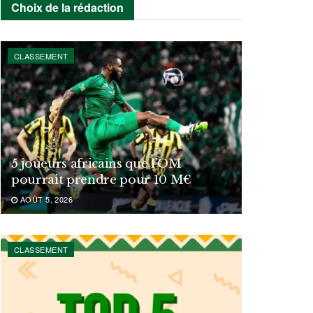
Choix de la rédaction
CLASSEMENT
5 joueurs africains que l’OM
pourrait prendre pour 10 M€
AOÛT 5, 2026
CLASSEMENT