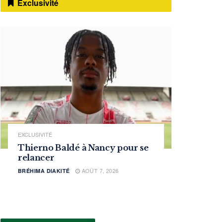
Exclusivité
EXCLUSIVITÉ
Thierno Baldé à Nancy pour se
relancer
AOÛT 7, 2026
BRÉHIMA DIAKITÉ