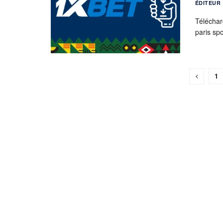
ÉDITEUR
Téléchar
paris sp
1