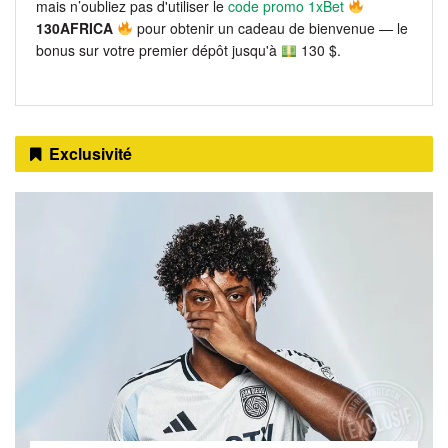
mais n’oubliez pas d'utiliser le
code promo 1xBet
130AFRICA
pour obtenir un cadeau de bienvenue — le
bonus sur votre premier dépôt jusqu'à
130 $.
Exclusivité