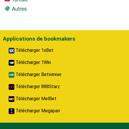
Autres
Applications de bookmakers
Télécharger 1xBet
Télécharger 1Win
Télécharger Betwinner
Télécharger 888Starz
Télécharger MelBet
Télécharger Megapari