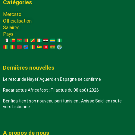
Catégories
Mercato
Officialisation
Salaires
Pays :
Dernières nouvelles
Le retour de Nayef Aguerd en Espagne se confirme
Radar actus Africafoot : Fil actus du 08 août 2026
Benfica tient son nouveau pari tunisien : Anisse Saidi en route
vers Lisbonne
A propos de nous