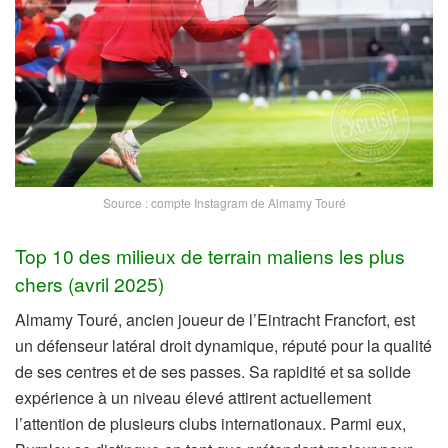
Source : compte Instagram de Almamy Touré
Top 10 des milieux de terrain maliens les plus
chers (avril 2025)
Almamy Touré, ancien joueur de l’Eintracht Francfort, est
un défenseur latéral droit dynamique, réputé pour la qualité
de ses centres et de ses passes. Sa rapidité et sa solide
expérience à un niveau élevé attirent actuellement
l’attention de plusieurs clubs internationaux. Parmi eux,