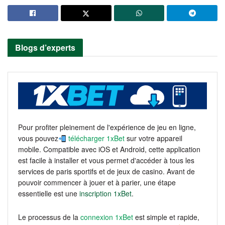
Blogs d’experts
Pour profiter pleinement de l'expérience de jeu en ligne,
vous pouvez
télécharger 1xBet
sur votre appareil
mobile. Compatible avec iOS et Android, cette application
est facile à installer et vous permet d'accéder à tous les
services de paris sportifs et de jeux de casino. Avant de
pouvoir commencer à jouer et à parier, une étape
essentielle est une
inscription 1xBet
.
Le processus de la
connexion 1xBet
est simple et rapide,