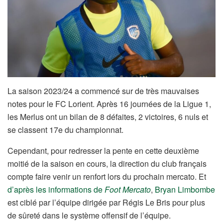
La saison 2023/24 a commencé sur de très mauvaises
notes pour le FC Lorient. Après 16 journées de la Ligue 1,
les Merlus ont un bilan de 8 défaites, 2 victoires, 6 nuls et
se classent 17e du championnat.
Cependant, pour redresser la pente en cette deuxième
moitié de la saison en cours, la direction du club français
compte faire venir un renfort lors du prochain mercato. Et
d’après les informations de
Foot Mercato
,
Bryan Limbombe
est ciblé par l’équipe dirigée par Régis Le Bris pour plus
de sûreté dans le système offensif de l’équipe.