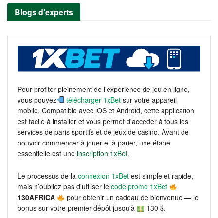
Blogs d’experts
Pour profiter pleinement de l'expérience de jeu en ligne,
vous pouvez
télécharger 1xBet
sur votre appareil
mobile. Compatible avec iOS et Android, cette application
est facile à installer et vous permet d'accéder à tous les
services de paris sportifs et de jeux de casino. Avant de
pouvoir commencer à jouer et à parier, une étape
essentielle est une
inscription 1xBet
.
Le processus de la
connexion 1xBet
est simple et rapide,
mais n’oubliez pas d'utiliser le
code promo 1xBet
130AFRICA
pour obtenir un cadeau de bienvenue — le
bonus sur votre premier dépôt jusqu'à
130 $.