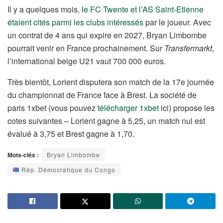
Il y a quelques mois,
le FC Twente et l’AS Saint-Etienne
étaient cités parmi les clubs intéressés
par le joueur. Avec
un contrat de 4 ans qui expire en 2027, Bryan Limbombe
pourrait venir en France prochainement. Sur
Transfermarkt
,
l’international belge U21 vaut 700 000 euros.
Très bientôt, Lorient disputera son match de la 17e journée
du championnat de France face à Brest. La société de
paris 1xbet (vous pouvez
télécharger 1xbet
ici) propose les
cotes suivantes – Lorient gagne à 5,25, un match nul est
évalué à 3,75 et Brest gagne à 1,70.
Mots-clés :
Bryan Limbombe
Rép. Démocratique du Congo