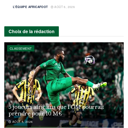
L'ÉQUIPE AFRICAFOOT
AOÛT 6, 2026
Choix de la rédaction
CLASSEMENT
5 joueurs africains que l’OM pourrait
prendre pour 10 M€
AOÛT 5, 2026