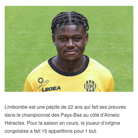
Limbombe est une pépite de 22 ans qui fait ses preuves
dans le championnat des Pays-Bas au côté d’Almelo
Héracles. Pour la saison en cours, le joueur d’origine
congolaise a fait 15 apparitions pour 1 but.