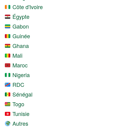
Côte d'Ivoire
Égypte
Gabon
Guinée
Ghana
Mali
Maroc
Nigeria
RDC
Sénégal
Togo
Tunisie
Autres