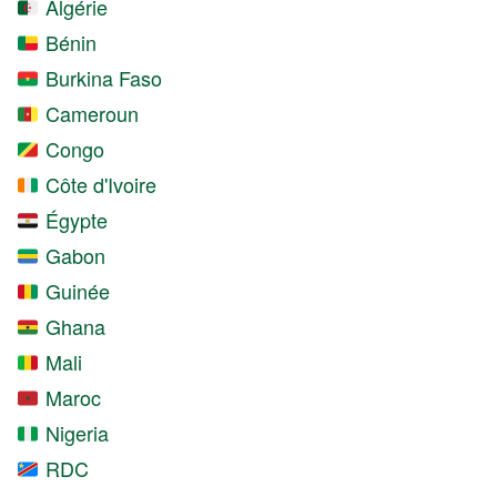
Algérie
Bénin
Burkina Faso
Cameroun
Congo
Côte d'Ivoire
Égypte
Gabon
Guinée
Ghana
Mali
Maroc
Nigeria
RDC