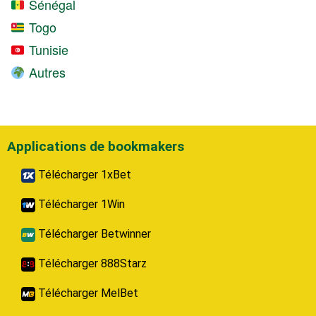
Sénégal
Togo
Tunisie
Autres
Applications de bookmakers
Télécharger 1xBet
Télécharger 1Win
Télécharger Betwinner
Télécharger 888Starz
Télécharger MelBet