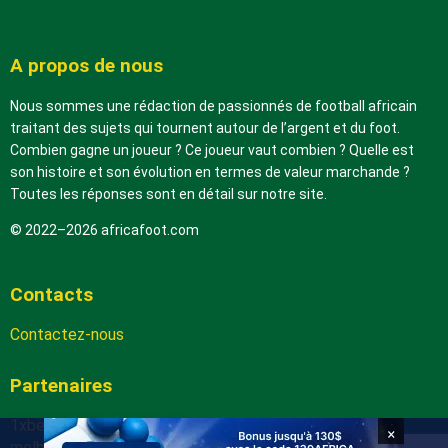
A propos de nous
Nous sommes une rédaction de passionnés de football africain
traitant des sujets qui tournent autour de l’argent et du foot.
Combien gagne un joueur ? Ce joueur vaut combien ? Quelle est
son histoire et son évolution en termes de valeur marchande ?
Toutes les réponses sont en détail sur notre site.
© 2022–2026 africafoot.com
Contacts
Contactez-nous
Partenaires
1xbetapk.africafoot.com
×
melbet.africafoot.com