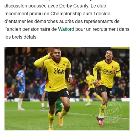
discussion poussée avec Derby County. Le club
récemment promu en Championship aurait décidé
d’entamer les démarches auprès des représentants de
l’ancien pensionnaire de
Watford
pour un recrutement dans
les brefs délais.