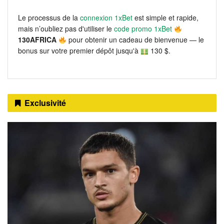
Le processus de la
connexion 1xBet
est simple et rapide,
mais n’oubliez pas d'utiliser le
code promo 1xBet
130AFRICA
pour obtenir un cadeau de bienvenue — le
bonus sur votre premier dépôt jusqu'à
130 $.
Exclusivité