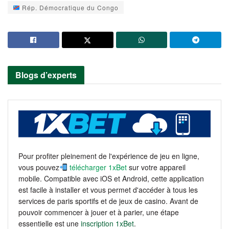
Rép. Démocratique du Congo
Blogs d’experts
Pour profiter pleinement de l'expérience de jeu en ligne,
vous pouvez
télécharger 1xBet
sur votre appareil
mobile. Compatible avec iOS et Android, cette application
est facile à installer et vous permet d'accéder à tous les
services de paris sportifs et de jeux de casino. Avant de
pouvoir commencer à jouer et à parier, une étape
essentielle est une
inscription 1xBet
.