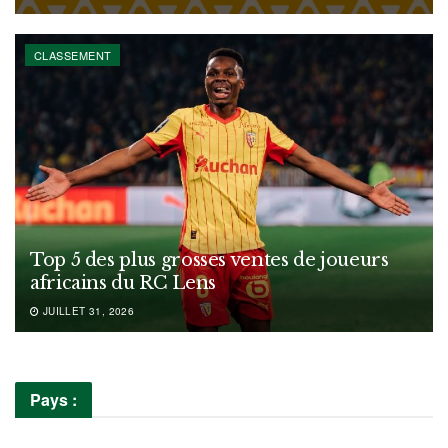
CLASSEMENT
Top 5 des plus grosses ventes de joueurs
africains du RC Lens
JUILLET 31, 2026
Pays :