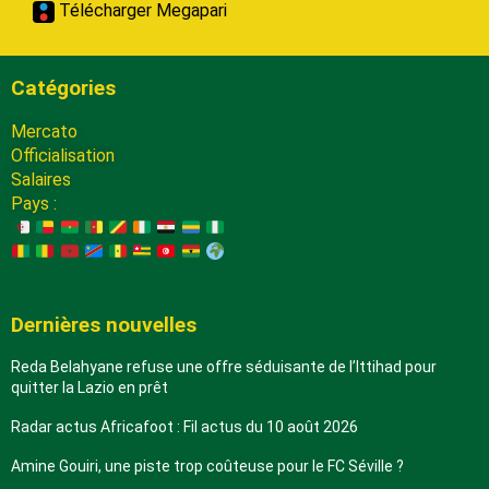
Télécharger Megapari
Catégories
Mercato
Officialisation
Salaires
Pays :
Dernières nouvelles
Reda Belahyane refuse une offre séduisante de l’Ittihad pour
quitter la Lazio en prêt
Radar actus Africafoot : Fil actus du 10 août 2026
Amine Gouiri, une piste trop coûteuse pour le FC Séville ?