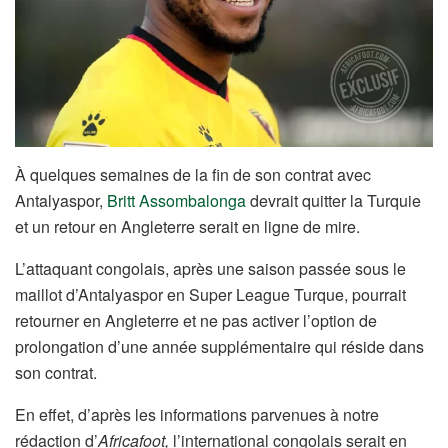
À quelques semaines de la fin de son contrat avec
Antalyaspor,
Britt Assombalonga
devrait quitter la Turquie
et un retour en Angleterre serait en ligne de mire.
L’attaquant congolais, après une saison passée sous le
maillot d’Antalyaspor en Super League Turque, pourrait
retourner en Angleterre et ne pas activer l’option de
prolongation d’une année supplémentaire qui réside dans
son contrat.
En effet, d’après les informations parvenues à notre
rédaction d’
Africafoot,
l’international congolais serait en